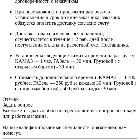
договоренности с заказчиком
При невозможности произвести разгрузку в
установленный срок по вине заказчика, заказчик
обязуется оплатить доставку согласно счету.
Доставка товара, имеющегося в наличии,
осуществляется в течение 1-2 раб. дней после
поступления оплаты на расчетный счет Поставщика.
Установлены следующие лимиты времени на разгрузку:
КАМАЗ — 1 час, ГАЗель — 30 мин, Грузовой ( с
открытым бортом) - 30 мин.
Стоимость дополнительного времени: КАМАЗ — 1 700
руб/час, ГАЗель — 350 руб за каждые 30 мин, Грузовой (
с открытым бортом) - 500 руб за каждые 30 мин.
Отзывы
Задать вопрос
Вы можете задать любой интересующий вас вопрос по товару
или работе магазина.
Наши квалифицированные специалисты обязательно вам
помогут.