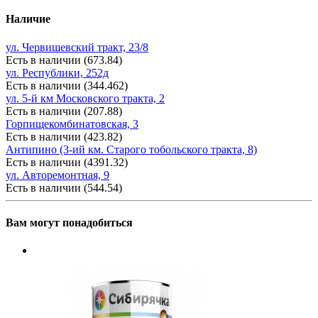
Наличие
ул. Червишевский тракт, 23/8
Есть в наличии (673.84)
ул. Республики, 252д
Есть в наличии (344.462)
ул. 5-й км Московского тракта, 2
Есть в наличии (207.88)
Горпищекомбинатовская, 3
Есть в наличии (423.82)
Антипино (3-ий км. Старого тобольского тракта, 8)
Есть в наличии (4391.32)
ул. Авторемонтная, 9
Есть в наличии (544.54)
Вам могут понадобиться