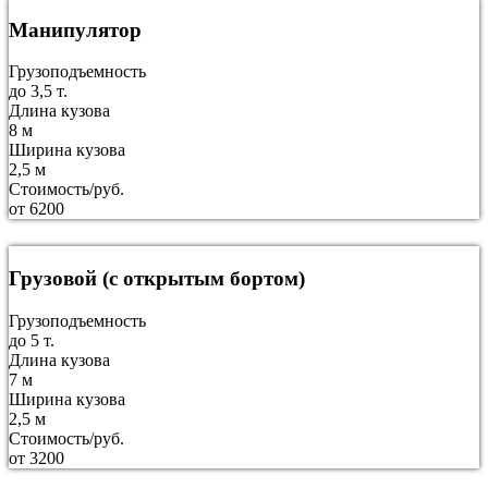
Манипулятор
Грузоподъемность
до 3,5 т.
Длина кузова
8 м
Ширина кузова
2,5 м
Стоимость/руб.
от 6200
Грузовой (с открытым бортом)
Грузоподъемность
до 5 т.
Длина кузова
7 м
Ширина кузова
2,5 м
Стоимость/руб.
от 3200