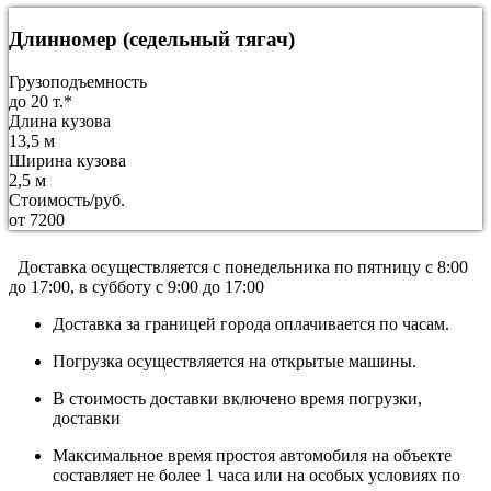
Длинномер (седельный тягач)
Грузоподъемность
до 20 т.*
Длина кузова
13,5 м
Ширина кузова
2,5 м
Стоимость/руб.
от 7200
Доставка осуществляется c понедельника по пятницу с 8:00
до 17:00, в субботу с 9:00 до 17:00
Доставка за границей города оплачивается по часам.
Погрузка осуществляется на открытые машины.
В стоимость доставки включено время погрузки,
доставки
Максимальное время простоя автомобиля на объекте
составляет не более 1 часа или на особых условиях по