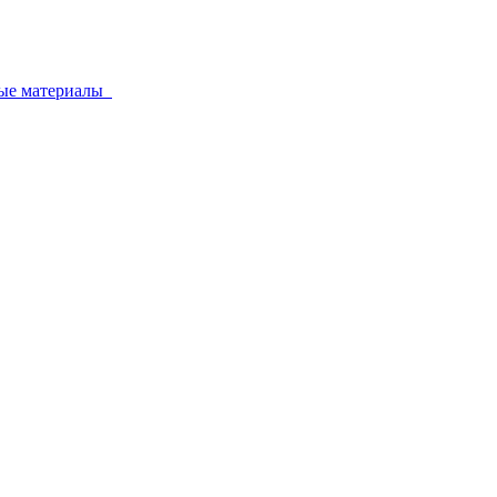
ные материалы