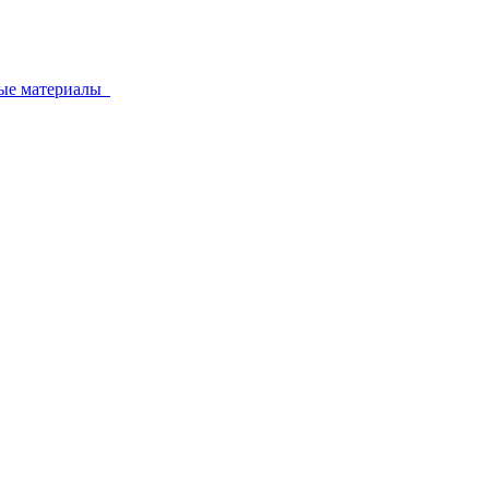
ные материалы