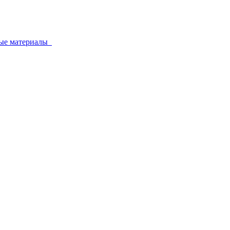
ные материалы