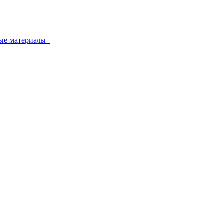
ные материалы