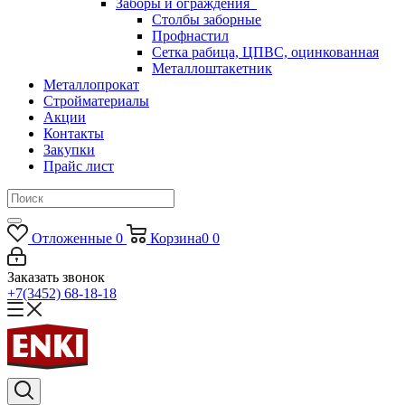
Заборы и ограждения
Столбы заборные
Профнастил
Сетка рабица, ЦПВС, оцинкованная
Металлоштакетник
Металлопрокат
Стройматериалы
Акции
Контакты
Закупки
Прайс лист
Отложенные
0
Корзина
0
0
Заказать звонок
+7(3452) 68-18-18