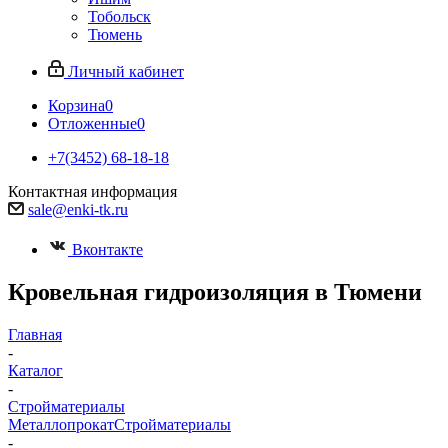
Тобольск
Тюмень
Личный кабинет
Корзина
0
Отложенные
0
+7(3452) 68-18-18
Контактная информация
sale@enki-tk.ru
Вконтакте
Кровельная гидроизоляция в Тюмени
Главная
-
Каталог
-
Стройматериалы
Металлопрокат
Стройматериалы
-