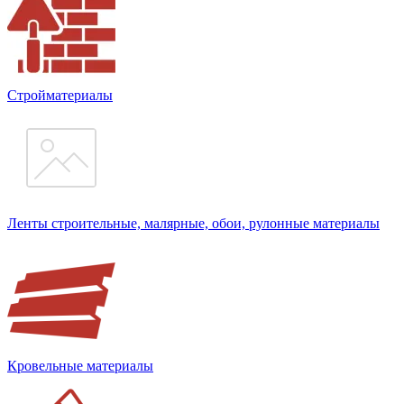
Стройматериалы
Ленты строительные, малярные, обои, рулонные материалы
Кровельные материалы