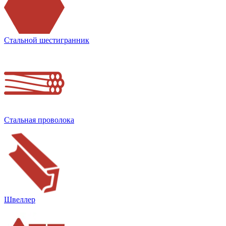
Стальной шестигранник
Стальная проволока
Швеллер