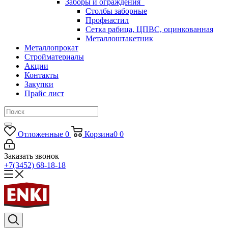
Заборы и ограждения
Столбы заборные
Профнастил
Сетка рабица, ЦПВС, оцинкованная
Металлоштакетник
Металлопрокат
Стройматериалы
Акции
Контакты
Закупки
Прайс лист
Отложенные
0
Корзина
0
0
Заказать звонок
+7(3452) 68-18-18