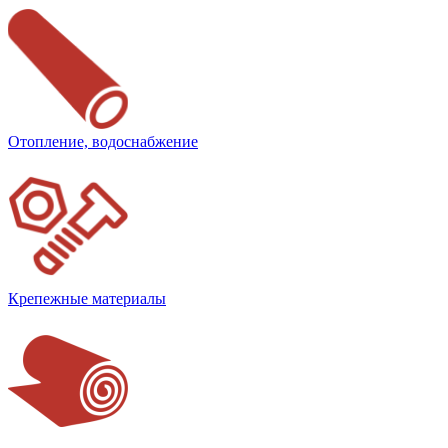
Отопление, водоснабжение
Крепежные материалы