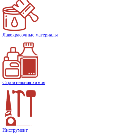
Лакокрасочные материалы
Строительная химия
Инструмент