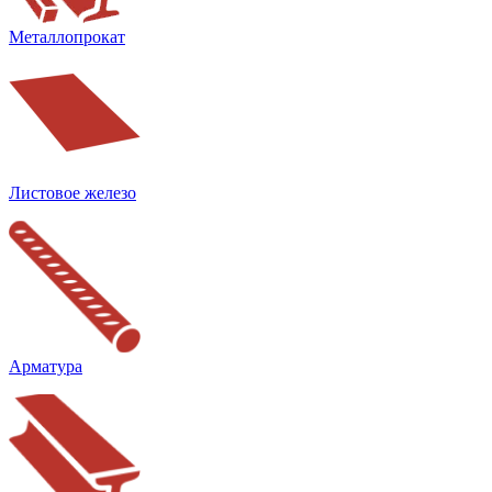
Металлопрокат
Листовое железо
Арматура