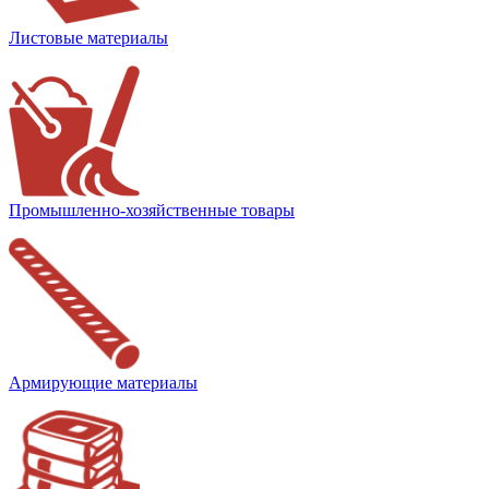
Листовые материалы
Промышленно-хозяйственные товары
Армирующие материалы