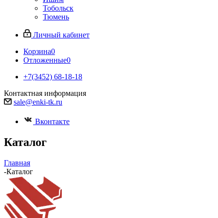
Тобольск
Тюмень
Личный кабинет
Корзина
0
Отложенные
0
+7(3452) 68-18-18
Контактная информация
sale@enki-tk.ru
Вконтакте
Каталог
Главная
-
Каталог