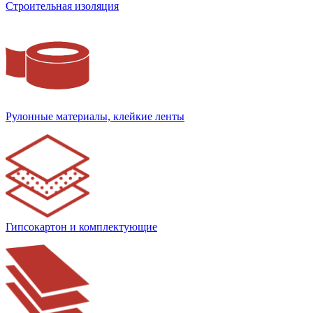
Строительная изоляция
Рулонные материалы, клейкие ленты
Гипсокартон и комплектующие