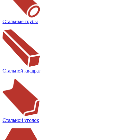
Стальные трубы
Стальной квадрат
Стальной уголок