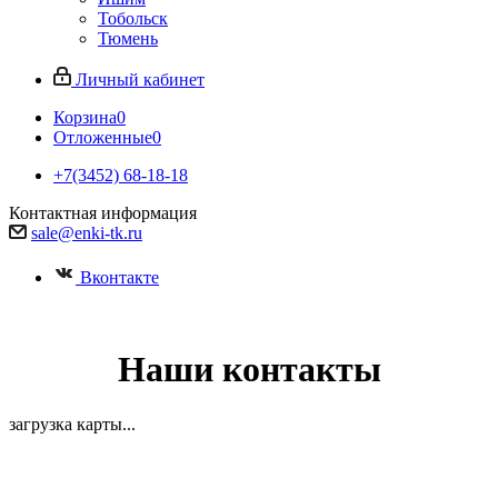
Тобольск
Тюмень
Личный кабинет
Корзина
0
Отложенные
0
+7(3452) 68-18-18
Контактная информация
sale@enki-tk.ru
Вконтакте
Наши контакты
загрузка карты...