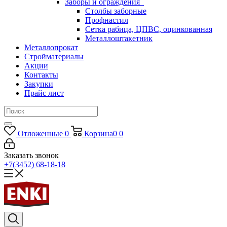
Заборы и ограждения
Столбы заборные
Профнастил
Сетка рабица, ЦПВС, оцинкованная
Металлоштакетник
Металлопрокат
Стройматериалы
Акции
Контакты
Закупки
Прайс лист
Отложенные
0
Корзина
0
0
Заказать звонок
+7(3452) 68-18-18