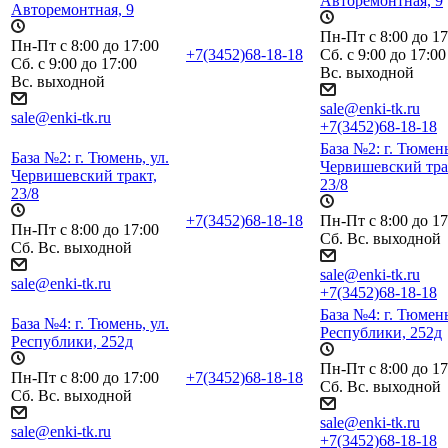
Авторемонтная, 9
Авторемонтная, 9
Пн-Пт с 8:00 до 17
Пн-Пт с 8:00 до 17:00
+7(3452)68-18-18
Сб. с 9:00 до 17:00
Сб. с 9:00 до 17:00
Вс. выходной
Вс. выходной
sale@enki-tk.ru
sale@enki-tk.ru
+7(3452)68-18-18
База №2: г. Тюмень
База №2: г. Тюмень, ул.
Червишевский тра
Червишевский тракт,
23/8
23/8
+7(3452)68-18-18
Пн-Пт с 8:00 до 17
Пн-Пт с 8:00 до 17:00
Сб. Вс. выходной
Сб. Вс. выходной
sale@enki-tk.ru
sale@enki-tk.ru
+7(3452)68-18-18
База №4: г. Тюмень
База №4: г. Тюмень, ул.
Республики, 252д
Республики, 252д
Пн-Пт с 8:00 до 17
Пн-Пт с 8:00 до 17:00
+7(3452)68-18-18
Сб. Вс. выходной
Сб. Вс. выходной
sale@enki-tk.ru
sale@enki-tk.ru
+7(3452)68-18-18