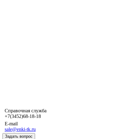
Справочная служба
+7(3452)68-18-18
E-mail
sale@enki-tk.ru
Задать вопрос