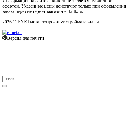
Информация на сайте enki-tk.ru не является публичной
офертой. Указанные цены действуют только при оформлении
заказа через интернет-магазин enki-tk.ru.
2026 © ENKI металлопрокат & стройматериалы
Версия для печати