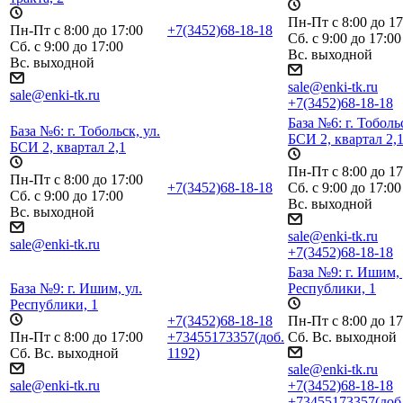
Пн-Пт с 8:00 до 17
Пн-Пт с 8:00 до 17:00
+7(3452)68-18-18
Сб. с 9:00 до 17:00
Сб. с 9:00 до 17:00
Вс. выходной
Вс. выходной
sale@enki-tk.ru
sale@enki-tk.ru
+7(3452)68-18-18
База №6: г. Тобольс
База №6: г. Тобольск, ул.
БСИ 2, квартал 2,
БСИ 2, квартал 2,1
Пн-Пт с 8:00 до 17
Пн-Пт с 8:00 до 17:00
+7(3452)68-18-18
Сб. с 9:00 до 17:00
Сб. с 9:00 до 17:00
Вс. выходной
Вс. выходной
sale@enki-tk.ru
sale@enki-tk.ru
+7(3452)68-18-18
База №9: г. Ишим, 
База №9: г. Ишим, ул.
Республики, 1
Республики, 1
+7(3452)68-18-18
Пн-Пт с 8:00 до 17
Пн-Пт с 8:00 до 17:00
+73455173357(доб.
Сб. Вс. выходной
Сб. Вс. выходной
1192)
sale@enki-tk.ru
sale@enki-tk.ru
+7(3452)68-18-18
+73455173357(доб.