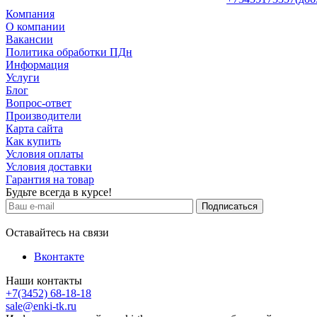
Компания
О компании
Вакансии
Политика обработки ПДн
Информация
Услуги
Блог
Вопрос-ответ
Производители
Карта сайта
Как купить
Условия оплаты
Условия доставки
Гарантия на товар
Будьте всегда в курсе!
Оставайтесь на связи
Вконтакте
Наши контакты
+7(3452) 68-18-18
sale@enki-tk.ru