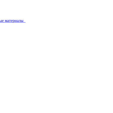
ные материалы