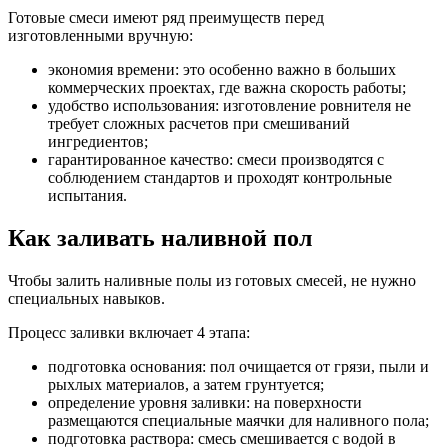
Готовые смеси имеют ряд преимуществ перед
изготовленными вручную:
экономия времени: это особенно важно в больших
коммерческих проектах, где важна скорость работы;
удобство использования: изготовление ровнителя не
требует сложных расчетов при смешиваний
ингредиентов;
гарантированное качество: смеси производятся с
соблюдением стандартов и проходят контрольные
испытания.
Как заливать наливной пол
Чтобы залить наливные полы из готовых смесей, не нужно
специальных навыков.
Процесс заливки включает 4 этапа:
подготовка основания: пол очищается от грязи, пыли и
рыхлых материалов, а затем грунтуется;
определение уровня заливки: на поверхности
размещаются специальные маячки для наливного пола;
подготовка раствора: смесь смешивается с водой в