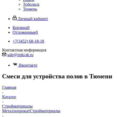
Тобольск
Тюмень
Личный кабинет
Корзина
0
Отложенные
0
+7(3452) 68-18-18
Контактная информация
sale@enki-tk.ru
Вконтакте
Смеси для устройства полов в Тюмени
Главная
-
Каталог
-
Стройматериалы
Металлопрокат
Стройматериалы
-