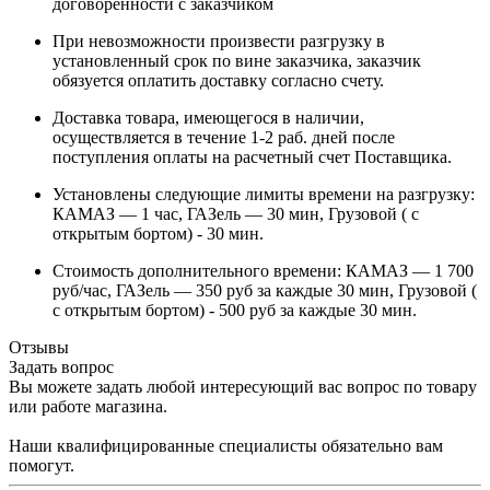
договоренности с заказчиком
При невозможности произвести разгрузку в
установленный срок по вине заказчика, заказчик
обязуется оплатить доставку согласно счету.
Доставка товара, имеющегося в наличии,
осуществляется в течение 1-2 раб. дней после
поступления оплаты на расчетный счет Поставщика.
Установлены следующие лимиты времени на разгрузку:
КАМАЗ — 1 час, ГАЗель — 30 мин, Грузовой ( с
открытым бортом) - 30 мин.
Стоимость дополнительного времени: КАМАЗ — 1 700
руб/час, ГАЗель — 350 руб за каждые 30 мин, Грузовой (
с открытым бортом) - 500 руб за каждые 30 мин.
Отзывы
Задать вопрос
Вы можете задать любой интересующий вас вопрос по товару
или работе магазина.
Наши квалифицированные специалисты обязательно вам
помогут.