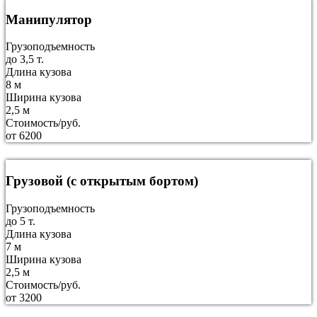
Манипулятор
Грузоподъемность
до 3,5 т.
Длина кузова
8 м
Ширина кузова
2,5 м
Стоимость/руб.
от 6200
Грузовой (с открытым бортом)
Грузоподъемность
до 5 т.
Длина кузова
7 м
Ширина кузова
2,5 м
Стоимость/руб.
от 3200