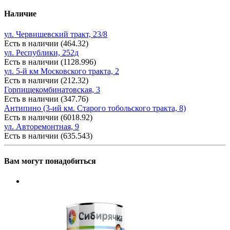
Наличие
ул. Червишевский тракт, 23/8
Есть в наличии (464.32)
ул. Республики, 252д
Есть в наличии (1128.996)
ул. 5-й км Московского тракта, 2
Есть в наличии (212.32)
Горпищекомбинатовская, 3
Есть в наличии (347.76)
Антипино (3-ий км. Старого тобольского тракта, 8)
Есть в наличии (6018.92)
ул. Авторемонтная, 9
Есть в наличии (635.543)
Вам могут понадобиться