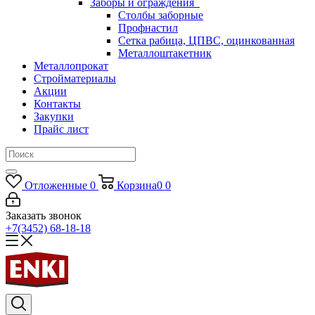
Заборы и ограждения
Столбы заборные
Профнастил
Сетка рабица, ЦПВС, оцинкованная
Металлоштакетник
Металлопрокат
Стройматериалы
Акции
Контакты
Закупки
Прайс лист
Отложенные
0
Корзина
0
0
Заказать звонок
+7(3452) 68-18-18