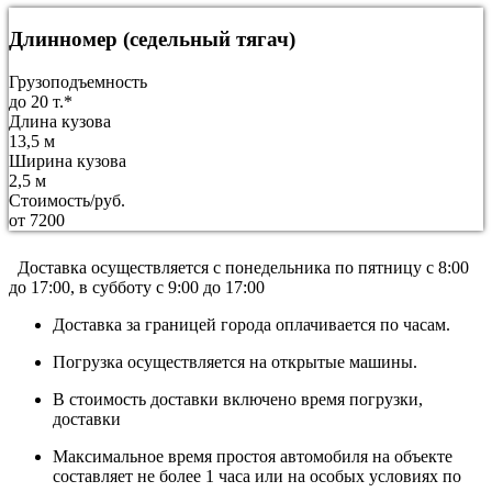
Длинномер (седельный тягач)
Грузоподъемность
до 20 т.*
Длина кузова
13,5 м
Ширина кузова
2,5 м
Стоимость/руб.
от 7200
Доставка осуществляется c понедельника по пятницу с 8:00
до 17:00, в субботу с 9:00 до 17:00
Доставка за границей города оплачивается по часам.
Погрузка осуществляется на открытые машины.
В стоимость доставки включено время погрузки,
доставки
Максимальное время простоя автомобиля на объекте
составляет не более 1 часа или на особых условиях по