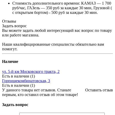
Стоимость дополнительного времени: КАМАЗ — 1 700
руб/час, ГАЗель — 350 руб за каждые 30 мин, Грузовой (
с открытым бортом) - 500 руб за каждые 30 мин.
Отзывы
Задать вопрос
Вы можете задать любой интересующий вас вопрос по товару
или работе магазина.
Наши квалифицированные специалисты обязательно вам
помогут.
Наличие
ул. 5-й км Московского тракта, 2
Есть в наличии (1)
Горпищекомбинатовская, 3
Есть в наличии (1)
У данного товара нет отзывов. Станьте
Оставить отзыв
первым, кто оставил отзыв об этом товаре!
Задать вопрос