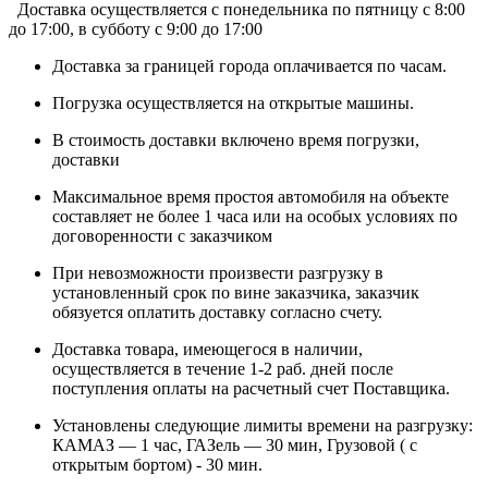
Доставка осуществляется c понедельника по пятницу с 8:00
до 17:00, в субботу с 9:00 до 17:00
Доставка за границей города оплачивается по часам.
Погрузка осуществляется на открытые машины.
В стоимость доставки включено время погрузки,
доставки
Максимальное время простоя автомобиля на объекте
составляет не более 1 часа или на особых условиях по
договоренности с заказчиком
При невозможности произвести разгрузку в
установленный срок по вине заказчика, заказчик
обязуется оплатить доставку согласно счету.
Доставка товара, имеющегося в наличии,
осуществляется в течение 1-2 раб. дней после
поступления оплаты на расчетный счет Поставщика.
Установлены следующие лимиты времени на разгрузку:
КАМАЗ — 1 час, ГАЗель — 30 мин, Грузовой ( с
открытым бортом) - 30 мин.