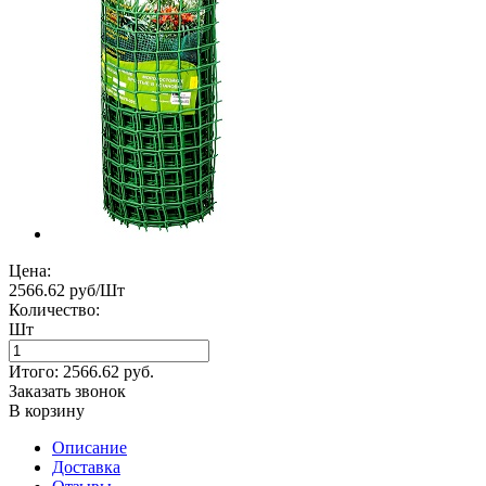
Цена:
2566.62 руб/Шт
Количество:
Шт
Итого:
2566.62
руб.
Заказать звонок
В корзину
Описание
Доставка