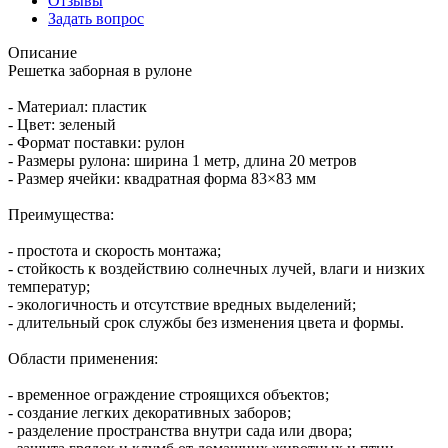
Отзывы
Задать вопрос
Описание
Решетка заборная в рулоне
- Материал: пластик
- Цвет: зеленый
- Формат поставки: рулон
- Размеры рулона: ширина 1 метр, длина 20 метров
- Размер ячейки: квадратная форма 83×83 мм
Преимущества:
- простота и скорость монтажа;
- стойкость к воздействию солнечных лучей, влаги и низких
температур;
- экологичность и отсутствие вредных выделений;
- длительный срок службы без изменения цвета и формы.
Области применения:
- временное ограждение строящихся объектов;
- создание легких декоративных заборов;
- разделение пространства внутри сада или двора;