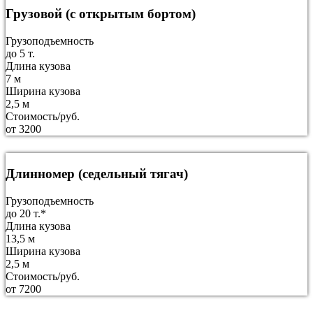
Грузовой (с открытым бортом)
Грузоподъемность
до 5 т.
Длина кузова
7 м
Ширина кузова
2,5 м
Стоимость/руб.
от 3200
Длинномер (седельный тягач)
Грузоподъемность
до 20 т.*
Длина кузова
13,5 м
Ширина кузова
2,5 м
Стоимость/руб.
от 7200