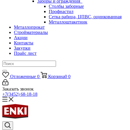
Заборы и ограждения
Столбы заборные
Профнастил
Сетка рабица, ЦПВС, оцинкованная
Металлоштакетник
Металлопрокат
Стройматериалы
Акции
Контакты
Закупки
Прайс лист
Отложенные
0
Корзина
0
0
Заказать звонок
+7(3452) 68-18-18