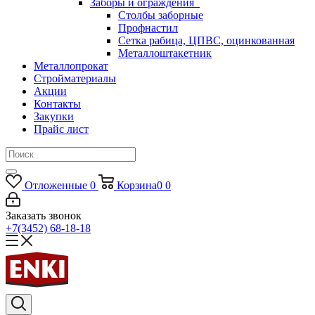
Заборы и ограждения
Столбы заборные
Профнастил
Сетка рабица, ЦПВС, оцинкованная
Металлоштакетник
Металлопрокат
Стройматериалы
Акции
Контакты
Закупки
Прайс лист
Отложенные
0
Корзина
0
0
Заказать звонок
+7(3452) 68-18-18