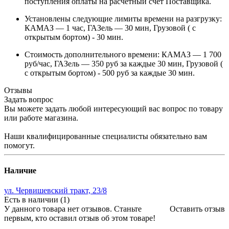
поступления оплаты на расчетный счет Поставщика.
Установлены следующие лимиты времени на разгрузку:
КАМАЗ — 1 час, ГАЗель — 30 мин, Грузовой ( с
открытым бортом) - 30 мин.
Стоимость дополнительного времени: КАМАЗ — 1 700
руб/час, ГАЗель — 350 руб за каждые 30 мин, Грузовой (
с открытым бортом) - 500 руб за каждые 30 мин.
Отзывы
Задать вопрос
Вы можете задать любой интересующий вас вопрос по товару
или работе магазина.
Наши квалифицированные специалисты обязательно вам
помогут.
Наличие
ул. Червишевский тракт, 23/8
Есть в наличии (1)
У данного товара нет отзывов. Станьте
Оставить отзыв
первым, кто оставил отзыв об этом товаре!