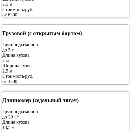
2,5 м
Стоимость/руб.
от 6200
Грузовой (с открытым бортом)
Грузоподъемность
до 5 т.
Длина кузова
7 м
Ширина кузова
2,5 м
Стоимость/руб.
от 3200
Длинномер (седельный тягач)
Грузоподъемность
до 20 т.*
Длина кузова
13,5 м