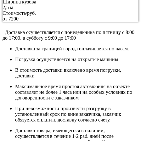
Ширина кузова
2,5 м
Стоимость/руб.
от 7200
Доставка осуществляется c понедельника по пятницу с 8:00
до 17:00, в субботу с 9:00 до 17:00
Доставка за границей города оплачивается по часам.
Погрузка осуществляется на открытые машины.
В стоимость доставки включено время погрузки,
доставки
Максимальное время простоя автомобиля на объекте
составляет не более 1 часа или на особых условиях по
договоренности с заказчиком
При невозможности произвести разгрузку в
установленный срок по вине заказчика, заказчик
обязуется оплатить доставку согласно счету.
Доставка товара, имеющегося в наличии,
осуществляется в течение 1-2 раб. дней после