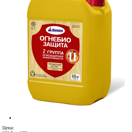
Цена: