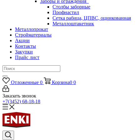
Заборы и ограждения
Столбы заборные
Профнастил
Сетка рабица, ЦПВС, оцинкованная
Металлоштакетник
Металлопрокат
Стройматериалы
Акции
Контакты
Закупки
Прайс лист
Отложенные
0
Корзина
0
0
Заказать звонок
+7(3452) 68-18-18