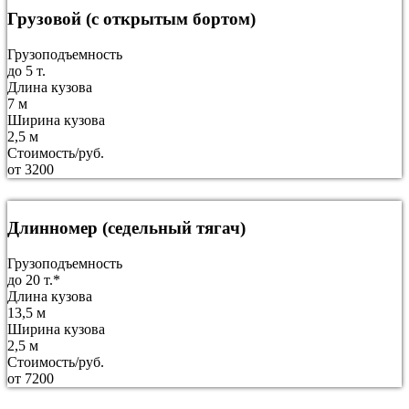
Грузовой (с открытым бортом)
Грузоподъемность
до 5 т.
Длина кузова
7 м
Ширина кузова
2,5 м
Стоимость/руб.
от 3200
Длинномер (седельный тягач)
Грузоподъемность
до 20 т.*
Длина кузова
13,5 м
Ширина кузова
2,5 м
Стоимость/руб.
от 7200