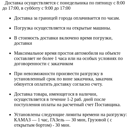
Доставка осуществляется c понедельника по пятницу с 8:00
до 17:00, в субботу с 9:00 до 17:00
Доставка за границей города оплачивается по часам.
Погрузка осуществляется на открытые машины.
В стоимость доставки включено время погрузки,
доставки
Максимальное время простоя автомобиля на объекте
составляет не более 1 часа или на особых условиях по
договоренности с заказчиком
При невозможности произвести разгрузку в
установленный срок по вине заказчика, заказчик
обязуется оплатить доставку согласно счету.
Доставка товара, имеющегося в наличии,
осуществляется в течение 1-2 раб. дней после
поступления оплаты на расчетный счет Поставщика.
Установлены следующие лимиты времени на разгрузку:
КАМАЗ — 1 час, ГАЗель — 30 мин, Грузовой ( с
открытым бортом) - 30 мин.