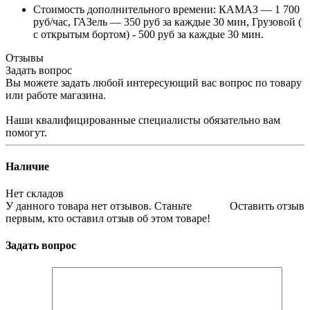
Стоимость дополнительного времени: КАМАЗ — 1 700
руб/час, ГАЗель — 350 руб за каждые 30 мин, Грузовой (
с открытым бортом) - 500 руб за каждые 30 мин.
Отзывы
Задать вопрос
Вы можете задать любой интересующий вас вопрос по товару
или работе магазина.
Наши квалифицированные специалисты обязательно вам
помогут.
Наличие
Нет складов
У данного товара нет отзывов. Станьте
Оставить отзыв
первым, кто оставил отзыв об этом товаре!
Задать вопрос