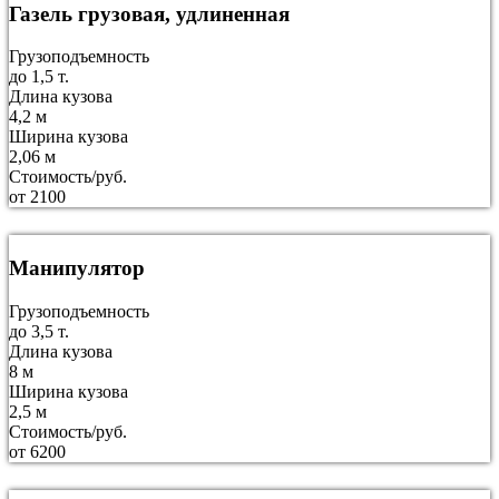
Газель грузовая, удлиненная
Грузоподъемность
до 1,5 т.
Длина кузова
4,2 м
Ширина кузова
2,06 м
Стоимость/руб.
от 2100
Манипулятор
Грузоподъемность
до 3,5 т.
Длина кузова
8 м
Ширина кузова
2,5 м
Стоимость/руб.
от 6200