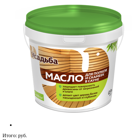
Итого:
руб.