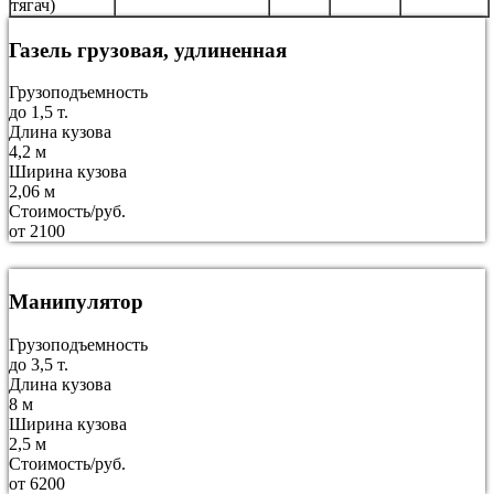
тягач)
Газель грузовая, удлиненная
Грузоподъемность
до 1,5 т.
Длина кузова
4,2 м
Ширина кузова
2,06 м
Стоимость/руб.
от 2100
Манипулятор
Грузоподъемность
до 3,5 т.
Длина кузова
8 м
Ширина кузова
2,5 м
Стоимость/руб.
от 6200