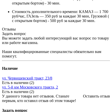
открытым бортом) - 30 мин.
Стоимость дополнительного времени: КАМАЗ — 1 700
руб/час, ГАЗель — 350 руб за каждые 30 мин, Грузовой (
с открытым бортом) - 500 руб за каждые 30 мин.
Отзывы
Задать вопрос
Вы можете задать любой интересующий вас вопрос по товару
или работе магазина.
Наши квалифицированные специалисты обязательно вам
помогут.
Наличие
ул. Червишевский тракт, 23/8
Есть в наличии (2)
ул. 5-й км Московского тракта, 2
Есть в наличии (2)
У данного товара нет отзывов. Станьте
Оставить отзыв
первым, кто оставил отзыв об этом товаре!
Задать вопрос