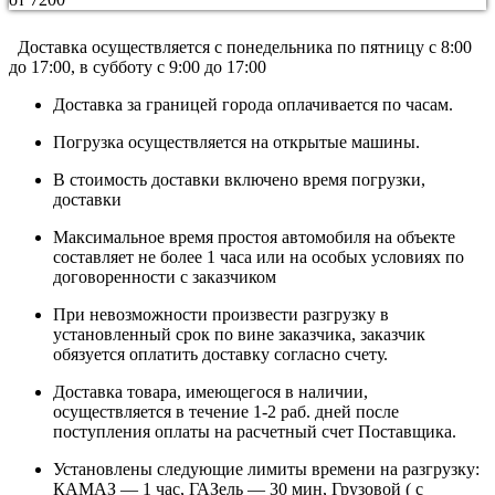
Доставка осуществляется c понедельника по пятницу с 8:00
до 17:00, в субботу с 9:00 до 17:00
Доставка за границей города оплачивается по часам.
Погрузка осуществляется на открытые машины.
В стоимость доставки включено время погрузки,
доставки
Максимальное время простоя автомобиля на объекте
составляет не более 1 часа или на особых условиях по
договоренности с заказчиком
При невозможности произвести разгрузку в
установленный срок по вине заказчика, заказчик
обязуется оплатить доставку согласно счету.
Доставка товара, имеющегося в наличии,
осуществляется в течение 1-2 раб. дней после
поступления оплаты на расчетный счет Поставщика.
Установлены следующие лимиты времени на разгрузку:
КАМАЗ — 1 час, ГАЗель — 30 мин, Грузовой ( с