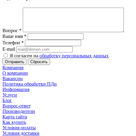
Вопрос
*
Ваше имя
*
Телефон
*
E-mail
Я согласен на
обработку персональных данных
Сбросить
Компания
О компании
Вакансии
Политика обработки ПДн
Информация
Услуги
Блог
Вопрос-ответ
Производители
Карта сайта
Как купить
Условия оплаты
Условия доставки