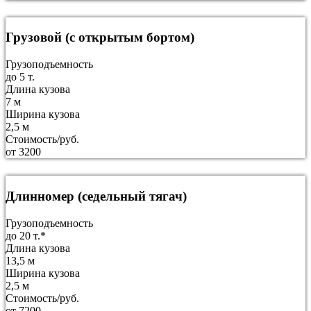
Грузовой (с открытым бортом)
Грузоподъемность
до 5 т.
Длина кузова
7 м
Ширина кузова
2,5 м
Стоимость/руб.
от 3200
Длинномер (седельный тягач)
Грузоподъемность
до 20 т.*
Длина кузова
13,5 м
Ширина кузова
2,5 м
Стоимость/руб.
от 7200