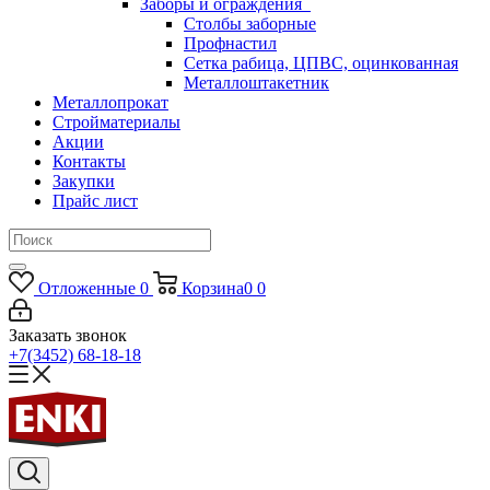
Заборы и ограждения
Столбы заборные
Профнастил
Сетка рабица, ЦПВС, оцинкованная
Металлоштакетник
Металлопрокат
Стройматериалы
Акции
Контакты
Закупки
Прайс лист
Отложенные
0
Корзина
0
0
Заказать звонок
+7(3452) 68-18-18