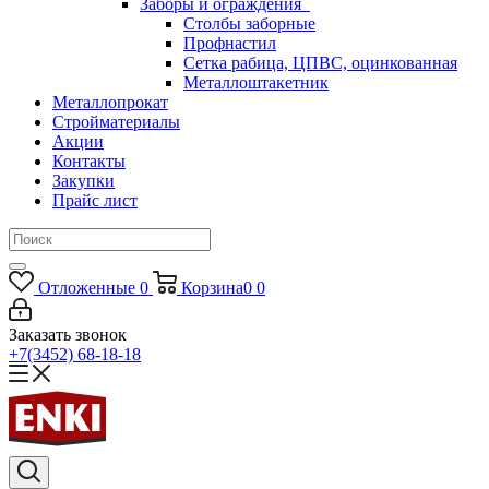
Заборы и ограждения
Столбы заборные
Профнастил
Сетка рабица, ЦПВС, оцинкованная
Металлоштакетник
Металлопрокат
Стройматериалы
Акции
Контакты
Закупки
Прайс лист
Отложенные
0
Корзина
0
0
Заказать звонок
+7(3452) 68-18-18