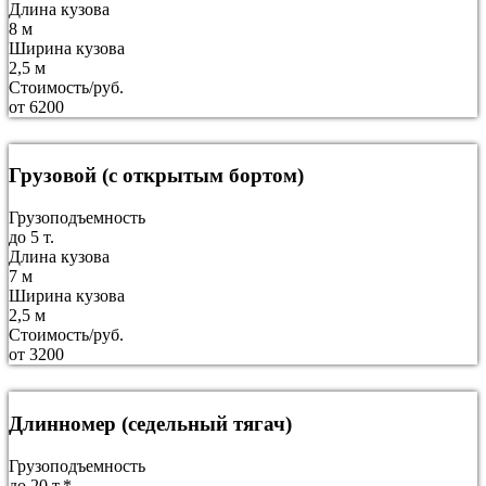
Длина кузова
8 м
Ширина кузова
2,5 м
Стоимость/руб.
от 6200
Грузовой (с открытым бортом)
Грузоподъемность
до 5 т.
Длина кузова
7 м
Ширина кузова
2,5 м
Стоимость/руб.
от 3200
Длинномер (седельный тягач)
Грузоподъемность
до 20 т.*