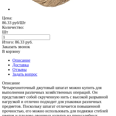
Цена:
86.33 руб/Шт
Количество:
Шт
Итого:
86.33
руб.
Заказать звонок
В корзину
Описание
Доставка
Отзывы
Задать вопрос
Описание
Четырехниточный джутовый шпагат можно купить для
выполнения различных хозяйственных операций. Он
представляет собой скрученную нить с высокой разрывной
нагрузкой и отлично подходит для упаковки различных
предметов. Поскольку шпагат отличается повышенной
прочностью, его можно использовать для подвязки стеблей
цветов и плодово-овощных культур на приусадебных