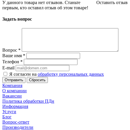
У данного товара нет отзывов. Станьте
Оставить отзыв
первым, кто оставил отзыв об этом товаре!
Задать вопрос
Вопрос
*
Ваше имя
*
Телефон
*
E-mail
Я согласен на
обработку персональных данных
Сбросить
Компания
О компании
Вакансии
Политика обработки ПДн
Информация
Услуги
Блог
Вопрос-ответ
Производители