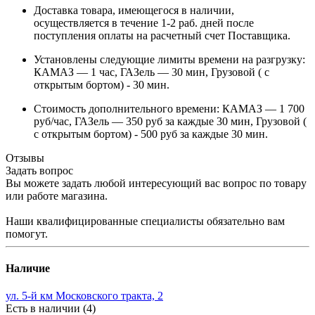
Доставка товара, имеющегося в наличии,
осуществляется в течение 1-2 раб. дней после
поступления оплаты на расчетный счет Поставщика.
Установлены следующие лимиты времени на разгрузку:
КАМАЗ — 1 час, ГАЗель — 30 мин, Грузовой ( с
открытым бортом) - 30 мин.
Стоимость дополнительного времени: КАМАЗ — 1 700
руб/час, ГАЗель — 350 руб за каждые 30 мин, Грузовой (
с открытым бортом) - 500 руб за каждые 30 мин.
Отзывы
Задать вопрос
Вы можете задать любой интересующий вас вопрос по товару
или работе магазина.
Наши квалифицированные специалисты обязательно вам
помогут.
Наличие
ул. 5-й км Московского тракта, 2
Есть в наличии (4)