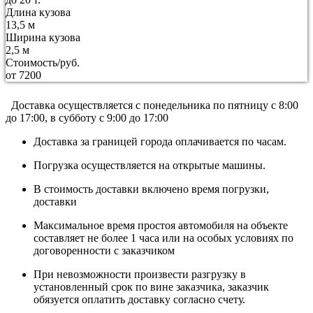
Длина кузова
13,5 м
Ширина кузова
2,5 м
Стоимость/руб.
от 7200
Доставка осуществляется c понедельника по пятницу с 8:00
до 17:00, в субботу с 9:00 до 17:00
Доставка за границей города оплачивается по часам.
Погрузка осуществляется на открытые машины.
В стоимость доставки включено время погрузки,
доставки
Максимальное время простоя автомобиля на объекте
составляет не более 1 часа или на особых условиях по
договоренности с заказчиком
При невозможности произвести разгрузку в
установленный срок по вине заказчика, заказчик
обязуется оплатить доставку согласно счету.