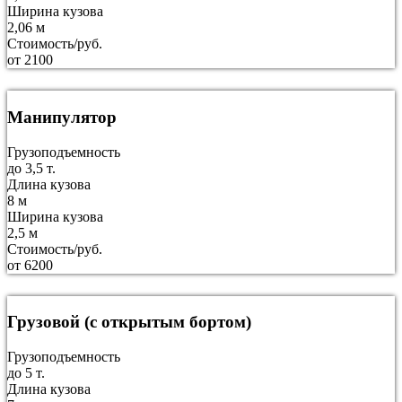
Ширина кузова
2,06 м
Стоимость/руб.
от 2100
Манипулятор
Грузоподъемность
до 3,5 т.
Длина кузова
8 м
Ширина кузова
2,5 м
Стоимость/руб.
от 6200
Грузовой (с открытым бортом)
Грузоподъемность
до 5 т.
Длина кузова