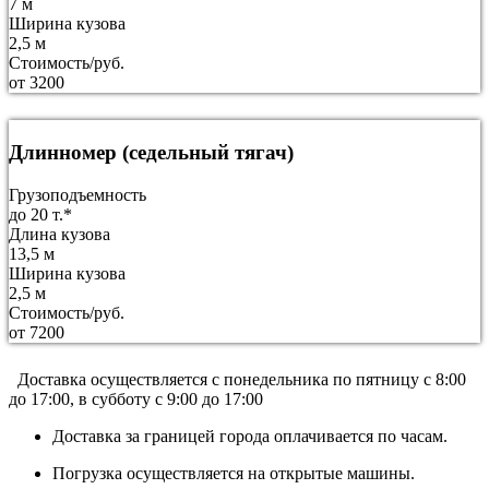
7 м
Ширина кузова
2,5 м
Стоимость/руб.
от 3200
Длинномер (седельный тягач)
Грузоподъемность
до 20 т.*
Длина кузова
13,5 м
Ширина кузова
2,5 м
Стоимость/руб.
от 7200
Доставка осуществляется c понедельника по пятницу с 8:00
до 17:00, в субботу с 9:00 до 17:00
Доставка за границей города оплачивается по часам.
Погрузка осуществляется на открытые машины.