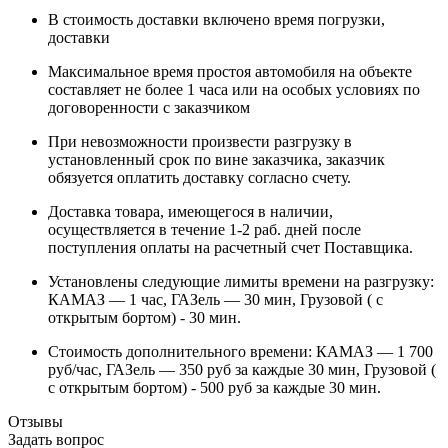
В стоимость доставки включено время погрузки,
доставки
Максимальное время простоя автомобиля на объекте
составляет не более 1 часа или на особых условиях по
договоренности с заказчиком
При невозможности произвести разгрузку в
установленный срок по вине заказчика, заказчик
обязуется оплатить доставку согласно счету.
Доставка товара, имеющегося в наличии,
осуществляется в течение 1-2 раб. дней после
поступления оплаты на расчетный счет Поставщика.
Установлены следующие лимиты времени на разгрузку:
КАМАЗ — 1 час, ГАЗель — 30 мин, Грузовой ( с
открытым бортом) - 30 мин.
Стоимость дополнительного времени: КАМАЗ — 1 700
руб/час, ГАЗель — 350 руб за каждые 30 мин, Грузовой (
с открытым бортом) - 500 руб за каждые 30 мин.
Отзывы
Задать вопрос