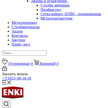
Заборы и ограждения
Столбы заборные
Профнастил
Сетка рабица, ЦПВС, оцинкованная
Металлоштакетник
Металлопрокат
Стройматериалы
Акции
Контакты
Закупки
Прайс лист
Отложенные
0
Корзина
0
0
Заказать звонок
+7(3452) 68-18-18