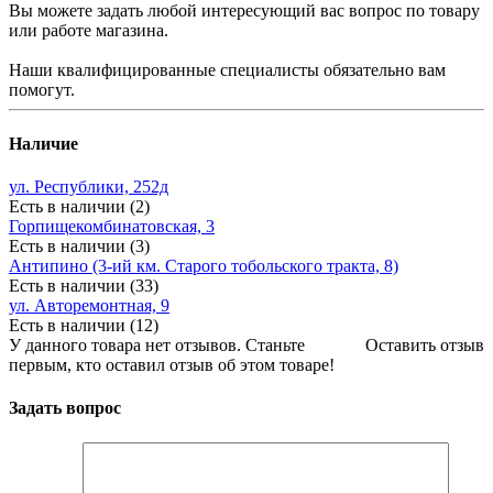
Вы можете задать любой интересующий вас вопрос по товару
или работе магазина.
Наши квалифицированные специалисты обязательно вам
помогут.
Наличие
ул. Республики, 252д
Есть в наличии (2)
Горпищекомбинатовская, 3
Есть в наличии (3)
Антипино (3-ий км. Старого тобольского тракта, 8)
Есть в наличии (33)
ул. Авторемонтная, 9
Есть в наличии (12)
У данного товара нет отзывов. Станьте
Оставить отзыв
первым, кто оставил отзыв об этом товаре!
Задать вопрос