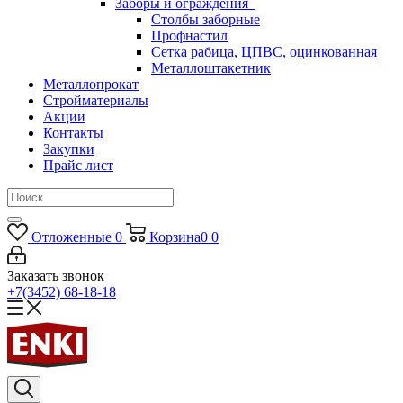
Заборы и ограждения
Столбы заборные
Профнастил
Сетка рабица, ЦПВС, оцинкованная
Металлоштакетник
Металлопрокат
Стройматериалы
Акции
Контакты
Закупки
Прайс лист
Отложенные
0
Корзина
0
0
Заказать звонок
+7(3452) 68-18-18