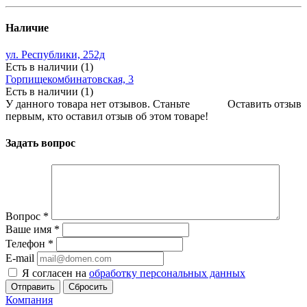
Наличие
ул. Республики, 252д
Есть в наличии (1)
Горпищекомбинатовская, 3
Есть в наличии (1)
У данного товара нет отзывов. Станьте
Оставить отзыв
первым, кто оставил отзыв об этом товаре!
Задать вопрос
Вопрос
*
Ваше имя
*
Телефон
*
E-mail
Я согласен на
обработку персональных данных
Сбросить
Компания