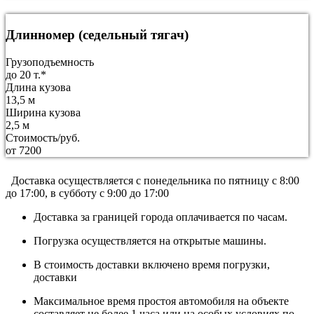
Длинномер (седельный тягач)
Грузоподъемность
до 20 т.*
Длина кузова
13,5 м
Ширина кузова
2,5 м
Стоимость/руб.
от 7200
Доставка осуществляется c понедельника по пятницу с 8:00
до 17:00, в субботу с 9:00 до 17:00
Доставка за границей города оплачивается по часам.
Погрузка осуществляется на открытые машины.
В стоимость доставки включено время погрузки,
доставки
Максимальное время простоя автомобиля на объекте
составляет не более 1 часа или на особых условиях по