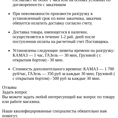
договоренности с заказчиком
При невозможности произвести разгрузку в
установленный срок по вине заказчика, заказчик
обязуется оплатить доставку согласно счету.
Доставка товара, имеющегося в наличии,
осуществляется в течение 1-2 раб. дней после
поступления оплаты на расчетный счет Поставщика.
Установлены следующие лимиты времени на разгрузку:
КАМАЗ — 1 час, ГАЗель — 30 мин, Грузовой ( с
открытым бортом) - 30 мин.
Стоимость дополнительного времени: КАМАЗ — 1 700
руб/час, ГАЗель — 350 руб за каждые 30 мин, Грузовой (
с открытым бортом) - 500 руб за каждые 30 мин.
Отзывы
Задать вопрос
Вы можете задать любой интересующий вас вопрос по товару
или работе магазина.
Наши квалифицированные специалисты обязательно вам
помогут.