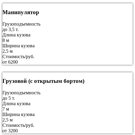
Манипулятор
Грузоподъемность
до 3,5 т.
Длина кузова
8 м
Ширина кузова
2,5 м
Стоимость/руб.
от 6200
Грузовой (с открытым бортом)
Грузоподъемность
до 5 т.
Длина кузова
7 м
Ширина кузова
2,5 м
Стоимость/руб.
от 3200