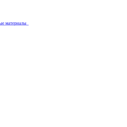
ные материалы