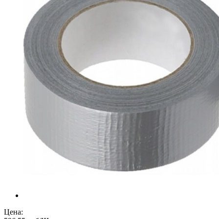
Цена: