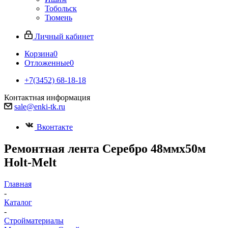
Тобольск
Тюмень
Личный кабинет
Корзина
0
Отложенные
0
+7(3452) 68-18-18
Контактная информация
sale@enki-tk.ru
Вконтакте
Ремонтная лента Серебро 48ммх50м
Holt-Melt
Главная
-
Каталог
-
Стройматериалы