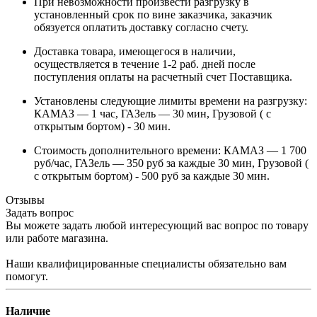
При невозможности произвести разгрузку в
установленный срок по вине заказчика, заказчик
обязуется оплатить доставку согласно счету.
Доставка товара, имеющегося в наличии,
осуществляется в течение 1-2 раб. дней после
поступления оплаты на расчетный счет Поставщика.
Установлены следующие лимиты времени на разгрузку:
КАМАЗ — 1 час, ГАЗель — 30 мин, Грузовой ( с
открытым бортом) - 30 мин.
Стоимость дополнительного времени: КАМАЗ — 1 700
руб/час, ГАЗель — 350 руб за каждые 30 мин, Грузовой (
с открытым бортом) - 500 руб за каждые 30 мин.
Отзывы
Задать вопрос
Вы можете задать любой интересующий вас вопрос по товару
или работе магазина.
Наши квалифицированные специалисты обязательно вам
помогут.
Наличие