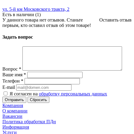
ул. 5-й км Московского тракта, 2
Есть в наличии (1)
У данного товара нет отзывов. Станьте
Оставить отзыв
первым, кто оставил отзыв об этом товаре!
Задать вопрос
Вопрос
*
Ваше имя
*
Телефон
*
E-mail
Я согласен на
обработку персональных данных
Сбросить
Компания
О компании
Вакансии
Политика обработки ПДн
Информация
Услуги