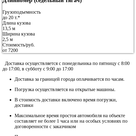
Длинномер (седельный тягач)
Грузоподъемность
до 20 т.*
Длина кузова
13,5 м
Ширина кузова
2,5 м
Стоимость/руб.
от 7200
Доставка осуществляется c понедельника по пятницу с 8:00
до 17:00, в субботу с 9:00 до 17:00
Доставка за границей города оплачивается по часам.
Погрузка осуществляется на открытые машины.
В стоимость доставки включено время погрузки,
доставки
Максимальное время простоя автомобиля на объекте
составляет не более 1 часа или на особых условиях по
договоренности с заказчиком