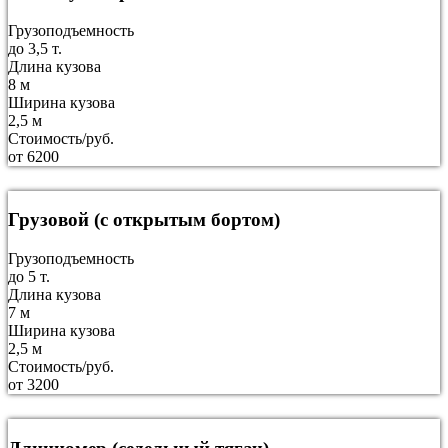
Грузоподъемность
до 3,5 т.
Длина кузова
8 м
Ширина кузова
2,5 м
Стоимость/руб.
от 6200
Грузовой (с открытым бортом)
Грузоподъемность
до 5 т.
Длина кузова
7 м
Ширина кузова
2,5 м
Стоимость/руб.
от 3200