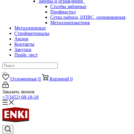
Заборы и ограждения
Столбы заборные
Профнастил
Сетка рабица, ЦПВС, оцинкованная
Металлоштакетник
Металлопрокат
Стройматериалы
Акции
Контакты
Закупки
Прайс лист
Отложенные
0
Корзина
0
0
Заказать звонок
+7(3452) 68-18-18