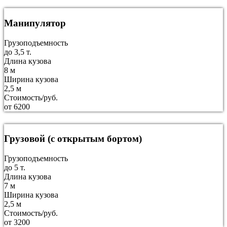
Манипулятор
Грузоподъемность
до 3,5 т.
Длина кузова
8 м
Ширина кузова
2,5 м
Стоимость/руб.
от 6200
Грузовой (с открытым бортом)
Грузоподъемность
до 5 т.
Длина кузова
7 м
Ширина кузова
2,5 м
Стоимость/руб.
от 3200