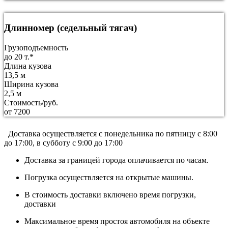
Длинномер (седельный тягач)
Грузоподъемность
до 20 т.*
Длина кузова
13,5 м
Ширина кузова
2,5 м
Стоимость/руб.
от 7200
Доставка осуществляется c понедельника по пятницу с 8:00
до 17:00, в субботу с 9:00 до 17:00
Доставка за границей города оплачивается по часам.
Погрузка осуществляется на открытые машины.
В стоимость доставки включено время погрузки,
доставки
Максимальное время простоя автомобиля на объекте