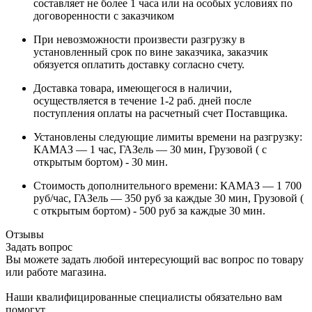
составляет не более 1 часа или на особых условиях по
договоренности с заказчиком
При невозможности произвести разгрузку в
установленный срок по вине заказчика, заказчик
обязуется оплатить доставку согласно счету.
Доставка товара, имеющегося в наличии,
осуществляется в течение 1-2 раб. дней после
поступления оплаты на расчетный счет Поставщика.
Установлены следующие лимиты времени на разгрузку:
КАМАЗ — 1 час, ГАЗель — 30 мин, Грузовой ( с
открытым бортом) - 30 мин.
Стоимость дополнительного времени: КАМАЗ — 1 700
руб/час, ГАЗель — 350 руб за каждые 30 мин, Грузовой (
с открытым бортом) - 500 руб за каждые 30 мин.
Отзывы
Задать вопрос
Вы можете задать любой интересующий вас вопрос по товару
или работе магазина.
Наши квалифицированные специалисты обязательно вам
помогут.