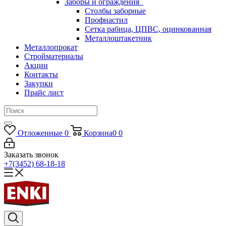
Заборы и ограждения
Столбы заборные
Профнастил
Сетка рабица, ЦПВС, оцинкованная
Металлоштакетник
Металлопрокат
Стройматериалы
Акции
Контакты
Закупки
Прайс лист
Отложенные
0
Корзина
0
0
Заказать звонок
+7(3452) 68-18-18