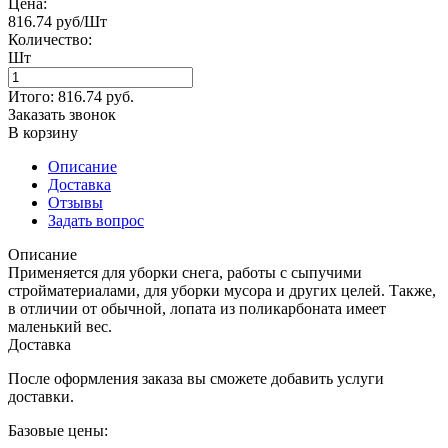
Цена:
816.74 руб/Шт
Количество:
Шт
Итого:
816.74
руб.
Заказать звонок
В корзину
Описание
Доставка
Отзывы
Задать вопрос
Описание
Применяется для уборки снега, работы с сыпучими
стройматериалами, для уборки мусора и других целей. Также,
в отличии от обычной, лопата из поликарбоната имеет
маленький вес.
Доставка
После оформления заказа вы сможете добавить услуги
доставки.
Базовые цены: