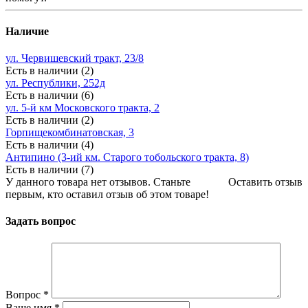
Наличие
ул. Червишевский тракт, 23/8
Есть в наличии (2)
ул. Республики, 252д
Есть в наличии (6)
ул. 5-й км Московского тракта, 2
Есть в наличии (2)
Горпищекомбинатовская, 3
Есть в наличии (4)
Антипино (3-ий км. Старого тобольского тракта, 8)
Есть в наличии (7)
У данного товара нет отзывов. Станьте
Оставить отзыв
первым, кто оставил отзыв об этом товаре!
Задать вопрос
Вопрос
*
Ваше имя
*