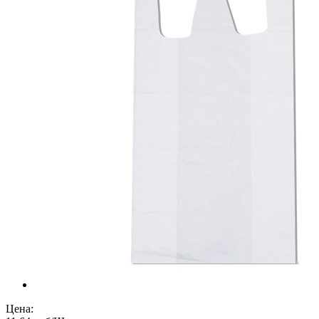
Цена: