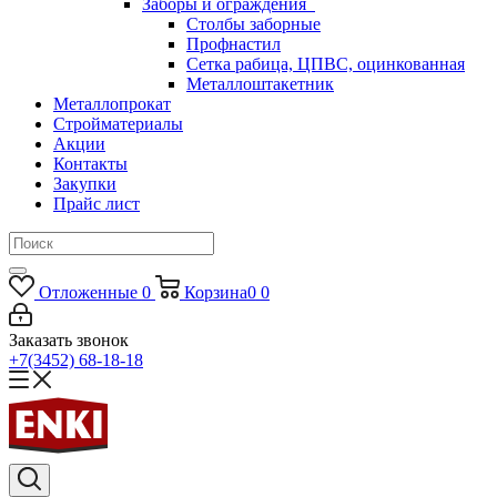
Заборы и ограждения
Столбы заборные
Профнастил
Сетка рабица, ЦПВС, оцинкованная
Металлоштакетник
Металлопрокат
Стройматериалы
Акции
Контакты
Закупки
Прайс лист
Отложенные
0
Корзина
0
0
Заказать звонок
+7(3452) 68-18-18