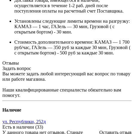
Доставка товара, имеющегося в наличии,
осуществляется в течение 1-2 раб. дней после
поступления оплаты на расчетный счет Поставщика.
Установлены следующие лимиты времени на разгрузку:
КАМАЗ — 1 час, ГАЗель — 30 мин, Грузовой ( с
открытым бортом) - 30 мин.
Стоимость дополнительного времени: КАМАЗ — 1 700
руб/час, ГАЗель — 350 руб за каждые 30 мин, Грузовой (
с открытым бортом) - 500 руб за каждые 30 мин.
Отзывы
Задать вопрос
Вы можете задать любой интересующий вас вопрос по товару
или работе магазина.
Наши квалифицированные специалисты обязательно вам
помогут.
Наличие
ул. Республики, 252д
Есть в наличии (33)
У данного товара нет отзывов. Станьте
Оставить отзыв