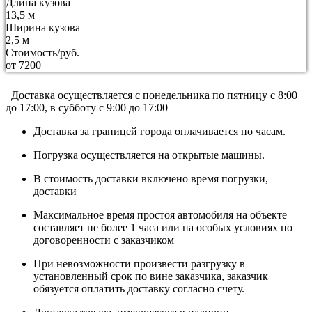
Длина кузова
13,5 м
Ширина кузова
2,5 м
Стоимость/руб.
от 7200
Доставка осуществляется c понедельника по пятницу с 8:00
до 17:00, в субботу с 9:00 до 17:00
Доставка за границей города оплачивается по часам.
Погрузка осуществляется на открытые машины.
В стоимость доставки включено время погрузки,
доставки
Максимальное время простоя автомобиля на объекте
составляет не более 1 часа или на особых условиях по
договоренности с заказчиком
При невозможности произвести разгрузку в
установленный срок по вине заказчика, заказчик
обязуется оплатить доставку согласно счету.