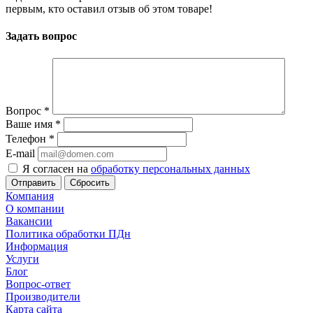
первым, кто оставил отзыв об этом товаре!
Задать вопрос
Вопрос
*
Ваше имя
*
Телефон
*
E-mail
Я согласен на
обработку персональных данных
Сбросить
Компания
О компании
Вакансии
Политика обработки ПДн
Информация
Услуги
Блог
Вопрос-ответ
Производители
Карта сайта