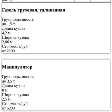
Газель грузовая, удлиненная
Грузоподъемность
до 1,5 т.
Длина кузова
4,2 м
Ширина кузова
2,06 м
Стоимость/руб.
от 2100
Манипулятор
Грузоподъемность
до 3,5 т.
Длина кузова
8 м
Ширина кузова
2,5 м
Стоимость/руб.
от 6200