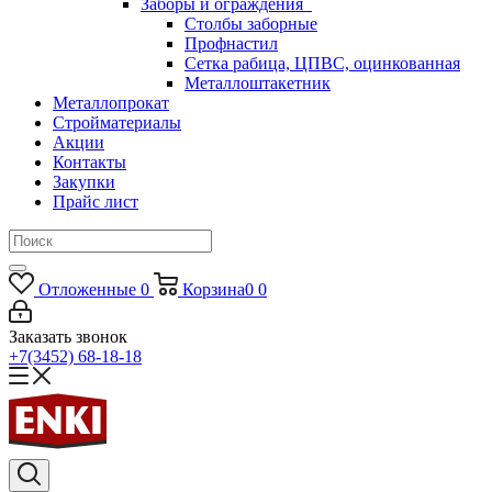
Заборы и ограждения
Столбы заборные
Профнастил
Сетка рабица, ЦПВС, оцинкованная
Металлоштакетник
Металлопрокат
Стройматериалы
Акции
Контакты
Закупки
Прайс лист
Отложенные
0
Корзина
0
0
Заказать звонок
+7(3452) 68-18-18