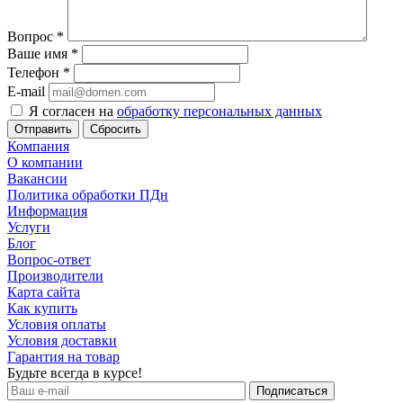
Вопрос
*
Ваше имя
*
Телефон
*
E-mail
Я согласен на
обработку персональных данных
Сбросить
Компания
О компании
Вакансии
Политика обработки ПДн
Информация
Услуги
Блог
Вопрос-ответ
Производители
Карта сайта
Как купить
Условия оплаты
Условия доставки
Гарантия на товар
Будьте всегда в курсе!