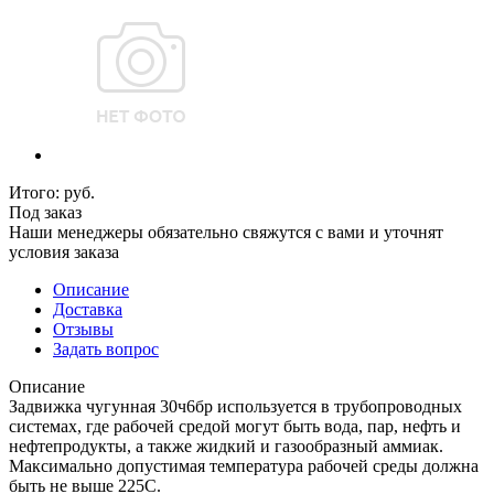
Итого:
руб.
Под заказ
Наши менеджеры обязательно свяжутся с вами и уточнят
условия заказа
Описание
Доставка
Отзывы
Задать вопрос
Описание
Задвижка чугунная 30ч6бр используется в трубопроводных
системах, где рабочей средой могут быть вода, пар, нефть и
нефтепродукты, а также жидкий и газообразный аммиак.
Максимально допустимая температура рабочей среды должна
быть не выше 225С.