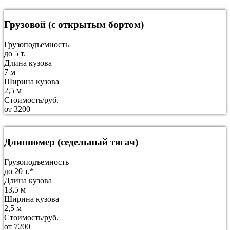
Грузовой (с открытым бортом)
Грузоподъемность
до 5 т.
Длина кузова
7 м
Ширина кузова
2,5 м
Стоимость/руб.
от 3200
Длинномер (седельный тягач)
Грузоподъемность
до 20 т.*
Длина кузова
13,5 м
Ширина кузова
2,5 м
Стоимость/руб.
от 7200