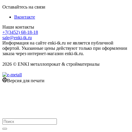
Оставайтесь на связи
Вконтакте
Наши контакты
+7(3452) 68-18-18
sale@enki-tk.ru
Информация на сайте enki-tk.ru не является публичной
офертой. Указанные цены действуют только при оформлении
заказа через интернет-магазин enki-tk.ru.
2026 © ENKI металлопрокат & стройматериалы
Версия для печати