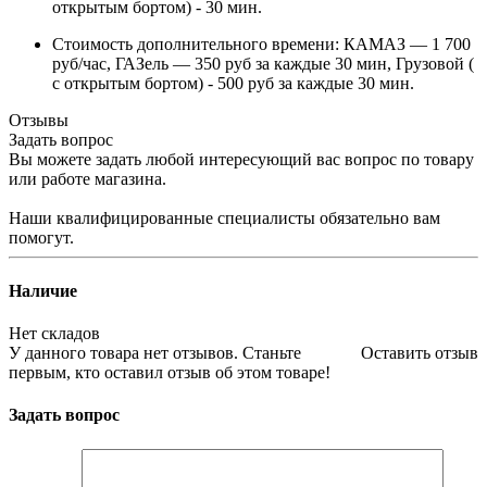
открытым бортом) - 30 мин.
Стоимость дополнительного времени: КАМАЗ — 1 700
руб/час, ГАЗель — 350 руб за каждые 30 мин, Грузовой (
с открытым бортом) - 500 руб за каждые 30 мин.
Отзывы
Задать вопрос
Вы можете задать любой интересующий вас вопрос по товару
или работе магазина.
Наши квалифицированные специалисты обязательно вам
помогут.
Наличие
Нет складов
У данного товара нет отзывов. Станьте
Оставить отзыв
первым, кто оставил отзыв об этом товаре!
Задать вопрос