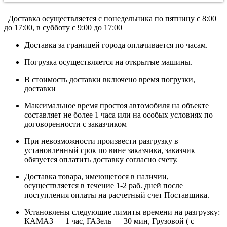
Доставка осуществляется c понедельника по пятницу с 8:00
до 17:00, в субботу с 9:00 до 17:00
Доставка за границей города оплачивается по часам.
Погрузка осуществляется на открытые машины.
В стоимость доставки включено время погрузки,
доставки
Максимальное время простоя автомобиля на объекте
составляет не более 1 часа или на особых условиях по
договоренности с заказчиком
При невозможности произвести разгрузку в
установленный срок по вине заказчика, заказчик
обязуется оплатить доставку согласно счету.
Доставка товара, имеющегося в наличии,
осуществляется в течение 1-2 раб. дней после
поступления оплаты на расчетный счет Поставщика.
Установлены следующие лимиты времени на разгрузку:
КАМАЗ — 1 час, ГАЗель — 30 мин, Грузовой ( с