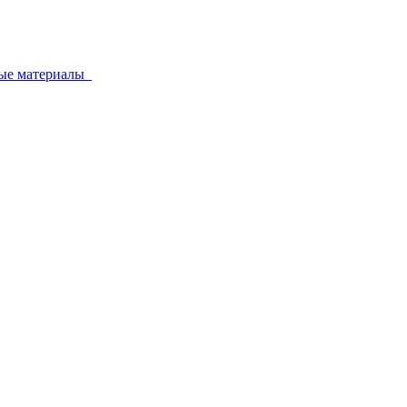
ные материалы