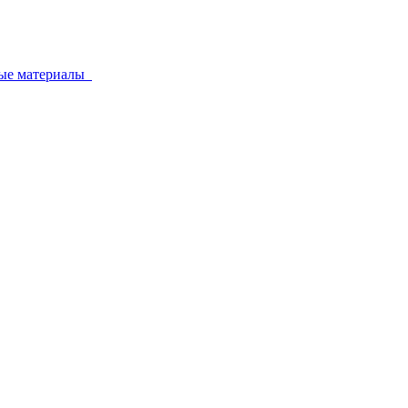
ные материалы