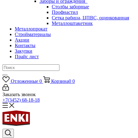
Заборы и ограждения
Столбы заборные
Профнастил
Сетка рабица, ЦПВС, оцинкованная
Металлоштакетник
Металлопрокат
Стройматериалы
Акции
Контакты
Закупки
Прайс лист
Отложенные
0
Корзина
0
0
Заказать звонок
+7(3452) 68-18-18