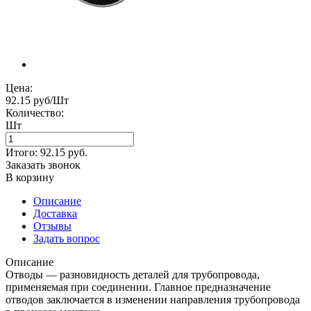
Цена:
92.15 руб/Шт
Количество:
Шт
Итого:
92.15
руб.
Заказать звонок
В корзину
Описание
Доставка
Отзывы
Задать вопрос
Описание
Отводы — разновидность деталей для трубопровода,
применяемая при соединении. Главное предназначение
отводов заключается в изменении направления трубопровода