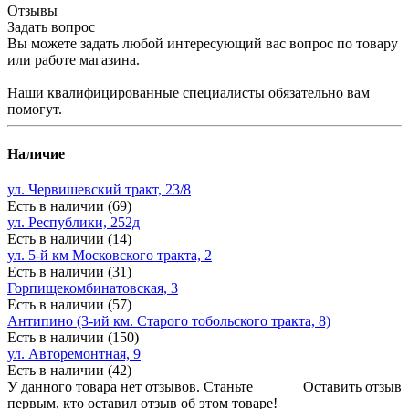
Отзывы
Задать вопрос
Вы можете задать любой интересующий вас вопрос по товару
или работе магазина.
Наши квалифицированные специалисты обязательно вам
помогут.
Наличие
ул. Червишевский тракт, 23/8
Есть в наличии (69)
ул. Республики, 252д
Есть в наличии (14)
ул. 5-й км Московского тракта, 2
Есть в наличии (31)
Горпищекомбинатовская, 3
Есть в наличии (57)
Антипино (3-ий км. Старого тобольского тракта, 8)
Есть в наличии (150)
ул. Авторемонтная, 9
Есть в наличии (42)
У данного товара нет отзывов. Станьте
Оставить отзыв
первым, кто оставил отзыв об этом товаре!