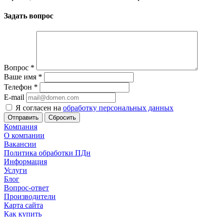
Задать вопрос
Вопрос
*
Ваше имя
*
Телефон
*
E-mail
Я согласен на
обработку персональных данных
Сбросить
Компания
О компании
Вакансии
Политика обработки ПДн
Информация
Услуги
Блог
Вопрос-ответ
Производители
Карта сайта
Как купить