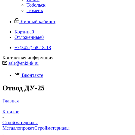
Тобольск
Тюмень
Личный кабинет
Корзина
0
Отложенные
0
+7(3452) 68-18-18
Контактная информация
sale@enki-tk.ru
Вконтакте
Отвод ДУ-25
Главная
-
Каталог
-
Стройматериалы
Металлопрокат
Стройматериалы
-