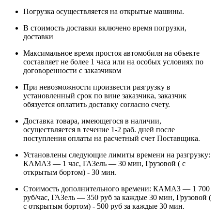
Погрузка осуществляется на открытые машины.
В стоимость доставки включено время погрузки,
доставки
Максимальное время простоя автомобиля на объекте
составляет не более 1 часа или на особых условиях по
договоренности с заказчиком
При невозможности произвести разгрузку в
установленный срок по вине заказчика, заказчик
обязуется оплатить доставку согласно счету.
Доставка товара, имеющегося в наличии,
осуществляется в течение 1-2 раб. дней после
поступления оплаты на расчетный счет Поставщика.
Установлены следующие лимиты времени на разгрузку:
КАМАЗ — 1 час, ГАЗель — 30 мин, Грузовой ( с
открытым бортом) - 30 мин.
Стоимость дополнительного времени: КАМАЗ — 1 700
руб/час, ГАЗель — 350 руб за каждые 30 мин, Грузовой (
с открытым бортом) - 500 руб за каждые 30 мин.