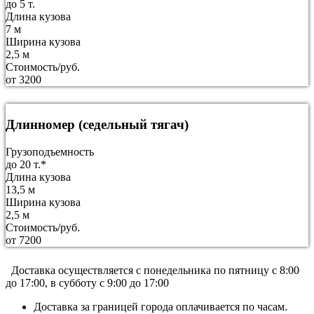
до 5 т.
Длина кузова
7 м
Ширина кузова
2,5 м
Стоимость/руб.
от 3200
Длинномер (седельный тягач)
Грузоподъемность
до 20 т.*
Длина кузова
13,5 м
Ширина кузова
2,5 м
Стоимость/руб.
от 7200
Доставка осуществляется c понедельника по пятницу с 8:00
до 17:00, в субботу с 9:00 до 17:00
Доставка за границей города оплачивается по часам.