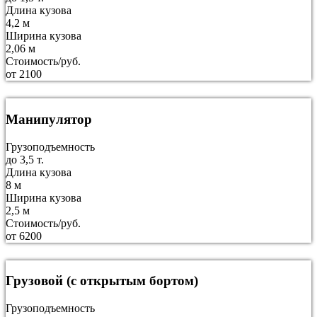
Длина кузова
4,2 м
Ширина кузова
2,06 м
Стоимость/руб.
от 2100
Манипулятор
Грузоподъемность
до 3,5 т.
Длина кузова
8 м
Ширина кузова
2,5 м
Стоимость/руб.
от 6200
Грузовой (с открытым бортом)
Грузоподъемность