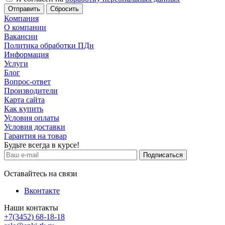
Сбросить
Компания
О компании
Вакансии
Политика обработки ПДн
Информация
Услуги
Блог
Вопрос-ответ
Производители
Карта сайта
Как купить
Условия оплаты
Условия доставки
Гарантия на товар
Будьте всегда в курсе!
Оставайтесь на связи
Вконтакте
Наши контакты
+7(3452) 68-18-18