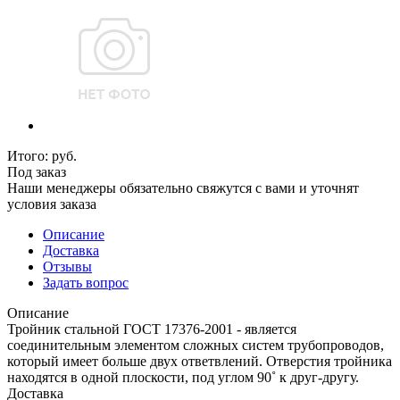
Итого:
руб.
Под заказ
Наши менеджеры обязательно свяжутся с вами и уточнят
условия заказа
Описание
Доставка
Отзывы
Задать вопрос
Описание
Тройник стальной ГОСТ 17376-2001 - является
соединительным элементом сложных систем трубопроводов,
который имеет больше двух ответвлений. Отверстия тройника
находятся в одной плоскости, под углом 90˚ к друг-другу.
Доставка