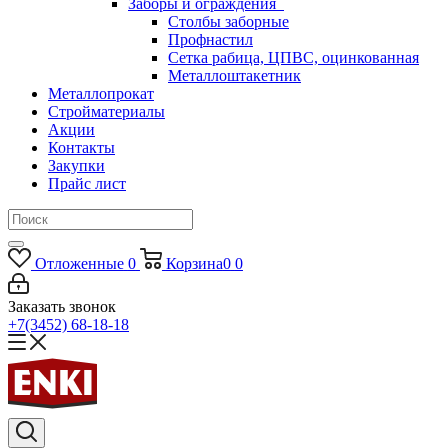
Заборы и ограждения
Столбы заборные
Профнастил
Сетка рабица, ЦПВС, оцинкованная
Металлоштакетник
Металлопрокат
Стройматериалы
Акции
Контакты
Закупки
Прайс лист
Отложенные
0
Корзина
0
0
Заказать звонок
+7(3452) 68-18-18