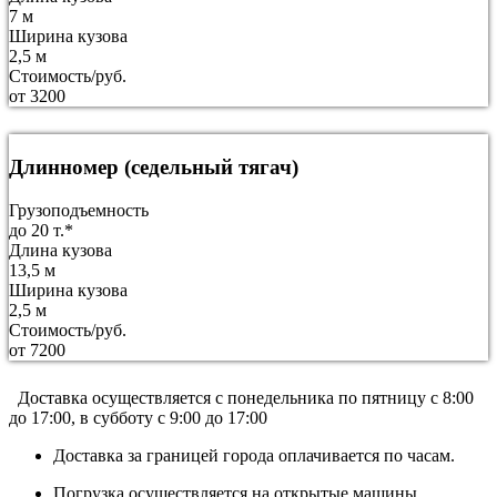
7 м
Ширина кузова
2,5 м
Стоимость/руб.
от 3200
Длинномер (седельный тягач)
Грузоподъемность
до 20 т.*
Длина кузова
13,5 м
Ширина кузова
2,5 м
Стоимость/руб.
от 7200
Доставка осуществляется c понедельника по пятницу с 8:00
до 17:00, в субботу с 9:00 до 17:00
Доставка за границей города оплачивается по часам.
Погрузка осуществляется на открытые машины.