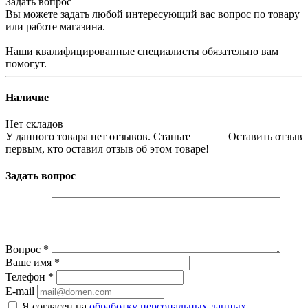
Задать вопрос
Вы можете задать любой интересующий вас вопрос по товару
или работе магазина.
Наши квалифицированные специалисты обязательно вам
помогут.
Наличие
Нет складов
У данного товара нет отзывов. Станьте
Оставить отзыв
первым, кто оставил отзыв об этом товаре!
Задать вопрос
Вопрос
*
Ваше имя
*
Телефон
*
E-mail
Я согласен на
обработку персональных данных