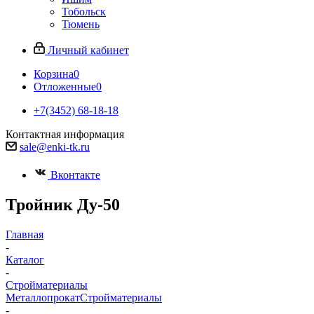
Тобольск
Тюмень
Личный кабинет
Корзина
0
Отложенные
0
+7(3452) 68-18-18
Контактная информация
sale@enki-tk.ru
Вконтакте
Тройник Ду-50
Главная
-
Каталог
-
Стройматериалы
Металлопрокат
Стройматериалы
-