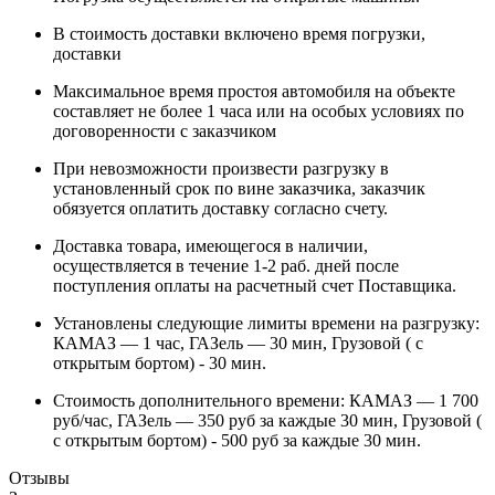
В стоимость доставки включено время погрузки,
доставки
Максимальное время простоя автомобиля на объекте
составляет не более 1 часа или на особых условиях по
договоренности с заказчиком
При невозможности произвести разгрузку в
установленный срок по вине заказчика, заказчик
обязуется оплатить доставку согласно счету.
Доставка товара, имеющегося в наличии,
осуществляется в течение 1-2 раб. дней после
поступления оплаты на расчетный счет Поставщика.
Установлены следующие лимиты времени на разгрузку:
КАМАЗ — 1 час, ГАЗель — 30 мин, Грузовой ( с
открытым бортом) - 30 мин.
Стоимость дополнительного времени: КАМАЗ — 1 700
руб/час, ГАЗель — 350 руб за каждые 30 мин, Грузовой (
с открытым бортом) - 500 руб за каждые 30 мин.
Отзывы