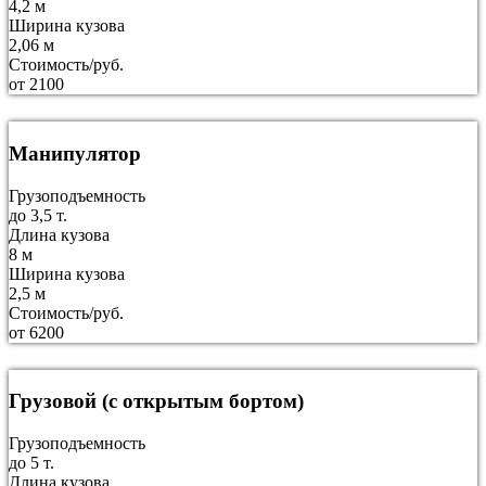
4,2 м
Ширина кузова
2,06 м
Стоимость/руб.
от 2100
Манипулятор
Грузоподъемность
до 3,5 т.
Длина кузова
8 м
Ширина кузова
2,5 м
Стоимость/руб.
от 6200
Грузовой (с открытым бортом)
Грузоподъемность
до 5 т.
Длина кузова