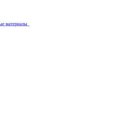
ные материалы