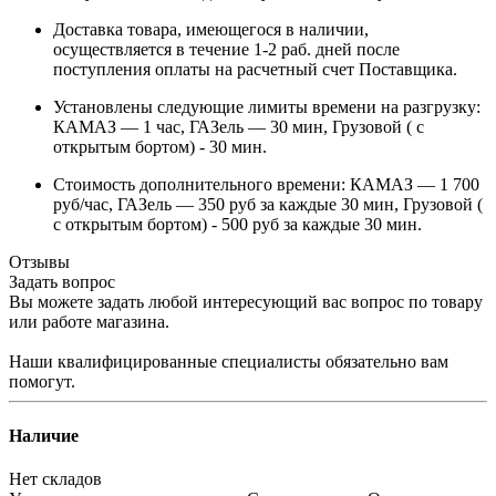
Доставка товара, имеющегося в наличии,
осуществляется в течение 1-2 раб. дней после
поступления оплаты на расчетный счет Поставщика.
Установлены следующие лимиты времени на разгрузку:
КАМАЗ — 1 час, ГАЗель — 30 мин, Грузовой ( с
открытым бортом) - 30 мин.
Стоимость дополнительного времени: КАМАЗ — 1 700
руб/час, ГАЗель — 350 руб за каждые 30 мин, Грузовой (
с открытым бортом) - 500 руб за каждые 30 мин.
Отзывы
Задать вопрос
Вы можете задать любой интересующий вас вопрос по товару
или работе магазина.
Наши квалифицированные специалисты обязательно вам
помогут.
Наличие
Нет складов