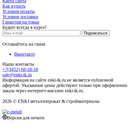
Карта сайта
Как купить
Условия оплаты
Условия доставки
Гарантия на товар
Будьте всегда в курсе!
Оставайтесь на связи
Вконтакте
Наши контакты
+7(3452) 68-18-18
sale@enki-tk.ru
Информация на сайте enki-tk.ru не является публичной
офертой. Указанные цены действуют только при оформлении
заказа через интернет-магазин enki-tk.ru.
2026 © ENKI металлопрокат & стройматериалы
Версия для печати