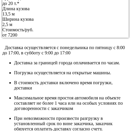
до 20 т.*
Длина кузова
13,5 м
Ширина кузова
2,5 м
Стоимость/руб.
от 7200
Доставка осуществляется c понедельника по пятницу с 8:00
до 17:00, в субботу с 9:00 до 17:00
Доставка за границей города оплачивается по часам.
Погрузка осуществляется на открытые машины.
В стоимость доставки включено время погрузки,
доставки
Максимальное время простоя автомобиля на объекте
составляет не более 1 часа или на особых условиях по
договоренности с заказчиком
При невозможности произвести разгрузку в
установленный срок по вине заказчика, заказчик
обязуется оплатить доставку согласно счету.