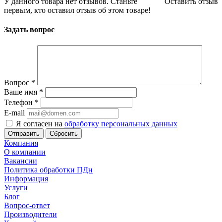
У данного товара нет отзывов. Станьте
Оставить отзыв
первым, кто оставил отзыв об этом товаре!
Задать вопрос
Вопрос
*
Ваше имя
*
Телефон
*
E-mail
Я согласен на
обработку персональных данных
Сбросить
Компания
О компании
Вакансии
Политика обработки ПДн
Информация
Услуги
Блог
Вопрос-ответ
Производители