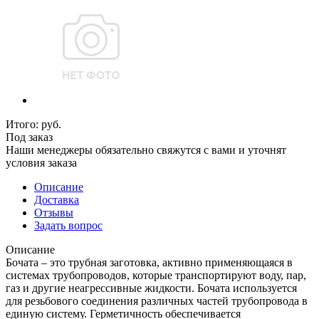
Итого:
руб.
Под заказ
Наши менеджеры обязательно свяжутся с вами и уточнят
условия заказа
Описание
Доставка
Отзывы
Задать вопрос
Описание
Бочата – это трубная заготовка, активно применяющаяся в
системах трубопроводов, которые транспортируют воду, пар,
газ и другие неагрессивные жидкости. Бочата используется
для резьбового соединения различных частей трубопровода в
единую систему. Герметичность обеспечивается