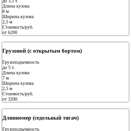
до 3,5 т.
Длина кузова
8 м
Ширина кузова
2,5 м
Стоимость/руб.
от 6200
Грузовой (с открытым бортом)
Грузоподъемность
до 5 т.
Длина кузова
7 м
Ширина кузова
2,5 м
Стоимость/руб.
от 3200
Длинномер (седельный тягач)
Грузоподъемность