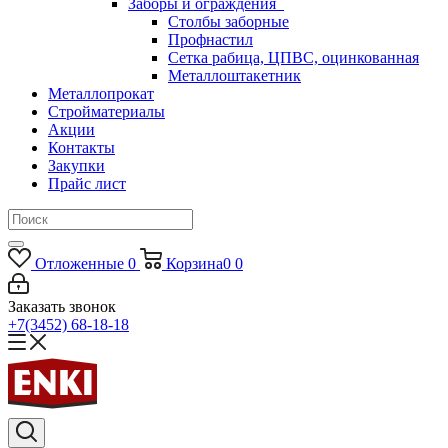
Заборы и ограждения
Столбы заборные
Профнастил
Сетка рабица, ЦПВС, оцинкованная
Металлоштакетник
Металлопрокат
Стройматериалы
Акции
Контакты
Закупки
Прайс лист
Отложенные
0
Корзина
0
0
Заказать звонок
+7(3452) 68-18-18