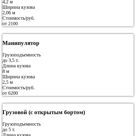
4,2 м
Ширина кузова
2,06 м
Стоимость/руб.
от 2100
Манипулятор
Грузоподъемность
до 3,5 т.
Длина кузова
8 м
Ширина кузова
2,5 м
Стоимость/руб.
от 6200
Грузовой (с открытым бортом)
Грузоподъемность
до 5 т.
Длина кузова