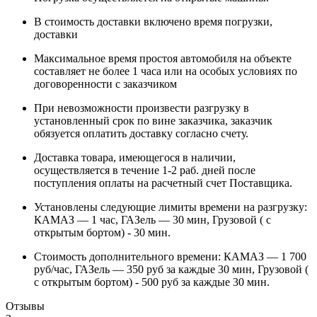
В стоимость доставки включено время погрузки,
доставки
Максимальное время простоя автомобиля на объекте
составляет не более 1 часа или на особых условиях по
договоренности с заказчиком
При невозможности произвести разгрузку в
установленный срок по вине заказчика, заказчик
обязуется оплатить доставку согласно счету.
Доставка товара, имеющегося в наличии,
осуществляется в течение 1-2 раб. дней после
поступления оплаты на расчетный счет Поставщика.
Установлены следующие лимиты времени на разгрузку:
КАМАЗ — 1 час, ГАЗель — 30 мин, Грузовой ( с
открытым бортом) - 30 мин.
Стоимость дополнительного времени: КАМАЗ — 1 700
руб/час, ГАЗель — 350 руб за каждые 30 мин, Грузовой (
с открытым бортом) - 500 руб за каждые 30 мин.
Отзывы