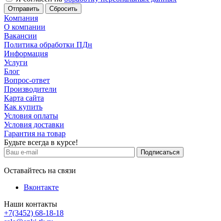
Сбросить
Компания
О компании
Вакансии
Политика обработки ПДн
Информация
Услуги
Блог
Вопрос-ответ
Производители
Карта сайта
Как купить
Условия оплаты
Условия доставки
Гарантия на товар
Будьте всегда в курсе!
Оставайтесь на связи
Вконтакте
Наши контакты
+7(3452) 68-18-18