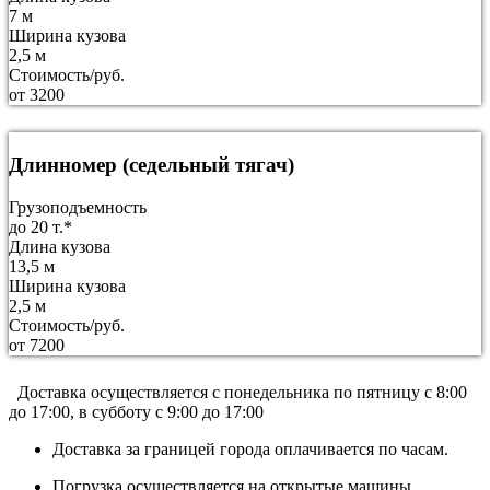
7 м
Ширина кузова
2,5 м
Стоимость/руб.
от 3200
Длинномер (седельный тягач)
Грузоподъемность
до 20 т.*
Длина кузова
13,5 м
Ширина кузова
2,5 м
Стоимость/руб.
от 7200
Доставка осуществляется c понедельника по пятницу с 8:00
до 17:00, в субботу с 9:00 до 17:00
Доставка за границей города оплачивается по часам.
Погрузка осуществляется на открытые машины.