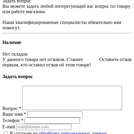
Задать вопрос
Вы можете задать любой интересующий вас вопрос по товару
или работе магазина.
Наши квалифицированные специалисты обязательно вам
помогут.
Наличие
Нет складов
У данного товара нет отзывов. Станьте
Оставить отзыв
первым, кто оставил отзыв об этом товаре!
Задать вопрос
Вопрос
*
Ваше имя
*
Телефон
*
E-mail
Я согласен на
обработку персональных данных