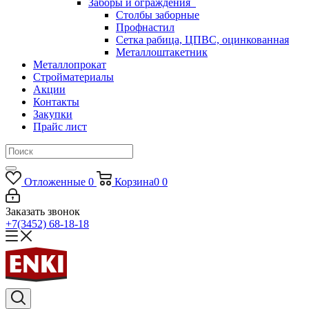
Заборы и ограждения
Столбы заборные
Профнастил
Сетка рабица, ЦПВС, оцинкованная
Металлоштакетник
Металлопрокат
Стройматериалы
Акции
Контакты
Закупки
Прайс лист
Отложенные
0
Корзина
0
0
Заказать звонок
+7(3452) 68-18-18