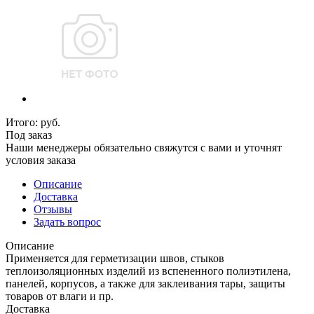
Итого:
руб.
Под заказ
Наши менеджеры обязательно свяжутся с вами и уточнят
условия заказа
Описание
Доставка
Отзывы
Задать вопрос
Описание
Применяется для герметизации швов, стыков
теплоизоляционных изделий из вспененного полиэтилена,
панелей, корпусов, а также для заклеивания тары, защиты
товаров от влаги и пр.
Доставка