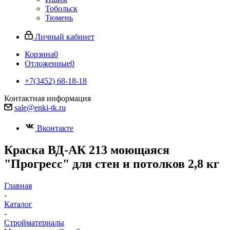
Тобольск
Тюмень
Личный кабинет
Корзина
0
Отложенные
0
+7(3452) 68-18-18
Контактная информация
sale@enki-tk.ru
Вконтакте
Краска ВД-АК 213 моющаяся
"Прогресс" для стен и потолков 2,8 кг
Главная
-
Каталог
-
Стройматериалы