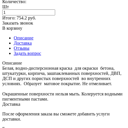
Количество:
Шт
Итого:
754.2
руб.
Заказать звонок
В корзину
Описание
Доставка
Отзывы
Задать вопрос
Описание
Белая, водно-дисперсионная краска для окраски бетона,
штукатурки, кирпича, зашпаклеванных поверхностей, ДВП,
ДСП и других пористых поверхностей во внутренних
условиях. Образует матовое покрытие. Не отмеливает.
Окрашенные поверхности нельзя мыть. Колеруется водными
пигментными пастами.
Доставка
После оформления заказа вы сможете добавить услуги
доставки.