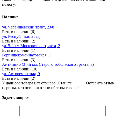
помогут.
Наличие
ул. Червишевский тракт, 23/8
Есть в наличии (6)
ул. Республики, 252д
Есть в наличии (2)
ул. 5-й км Московского тракта, 2
Есть в наличии (1)
Горпищекомбинатовская, 3
Есть в наличии (3)
Антипино (3-ий км. Старого тобольского тракта, 8)
Есть в наличии (10)
ул. Авторемонтная, 9
Есть в наличии (2)
У данного товара нет отзывов. Станьте
Оставить отзыв
первым, кто оставил отзыв об этом товаре!
Задать вопрос