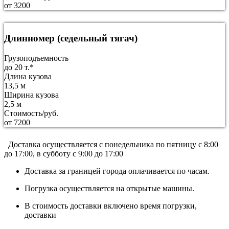
от 3200
Длинномер (седельный тягач)
Грузоподъемность
до 20 т.*
Длина кузова
13,5 м
Ширина кузова
2,5 м
Стоимость/руб.
от 7200
Доставка осуществляется c понедельника по пятницу с 8:00
до 17:00, в субботу с 9:00 до 17:00
Доставка за границей города оплачивается по часам.
Погрузка осуществляется на открытые машины.
В стоимость доставки включено время погрузки,
доставки