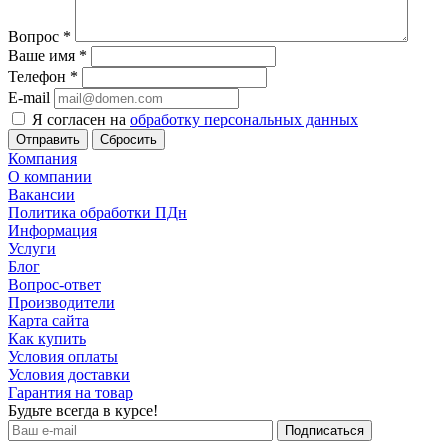
Вопрос
*
Ваше имя
*
Телефон
*
E-mail
Я согласен на
обработку персональных данных
Сбросить
Компания
О компании
Вакансии
Политика обработки ПДн
Информация
Услуги
Блог
Вопрос-ответ
Производители
Карта сайта
Как купить
Условия оплаты
Условия доставки
Гарантия на товар
Будьте всегда в курсе!