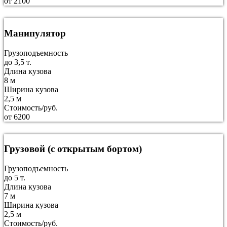
от 2100
Манипулятор
Грузоподъемность
до 3,5 т.
Длина кузова
8 м
Ширина кузова
2,5 м
Стоимость/руб.
от 6200
Грузовой (с открытым бортом)
Грузоподъемность
до 5 т.
Длина кузова
7 м
Ширина кузова
2,5 м
Стоимость/руб.