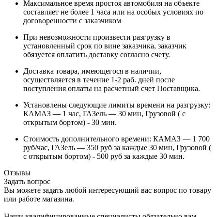
Максимальное время простоя автомобиля на объекте
составляет не более 1 часа или на особых условиях по
договоренности с заказчиком
При невозможности произвести разгрузку в
установленный срок по вине заказчика, заказчик
обязуется оплатить доставку согласно счету.
Доставка товара, имеющегося в наличии,
осуществляется в течение 1-2 раб. дней после
поступления оплаты на расчетный счет Поставщика.
Установлены следующие лимиты времени на разгрузку:
КАМАЗ — 1 час, ГАЗель — 30 мин, Грузовой ( с
открытым бортом) - 30 мин.
Стоимость дополнительного времени: КАМАЗ — 1 700
руб/час, ГАЗель — 350 руб за каждые 30 мин, Грузовой (
с открытым бортом) - 500 руб за каждые 30 мин.
Отзывы
Задать вопрос
Вы можете задать любой интересующий вас вопрос по товару
или работе магазина.
Наши квалифицированные специалисты обязательно вам