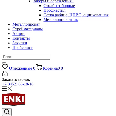
Заборы и ограждения
Столбы заборные
Профнастил
Сетка рабица, ЦПВС, оцинкованная
Металлоштакетник
Металлопрокат
Стройматериалы
Акции
Контакты
Закупки
Прайс лист
Отложенные
0
Корзина
0
0
Заказать звонок
+7(3452) 68-18-18