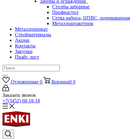
Заборы и ограждения
Столбы заборные
Профнастил
Сетка рабица, ЦПВС, оцинкованная
Металлоштакетник
Металлопрокат
Стройматериалы
Акции
Контакты
Закупки
Прайс лист
Отложенные
0
Корзина
0
0
Заказать звонок
+7(3452) 68-18-18