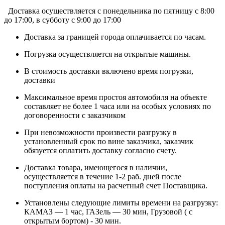
Доставка осуществляется c понедельника по пятницу с 8:00
до 17:00, в субботу с 9:00 до 17:00
Доставка за границей города оплачивается по часам.
Погрузка осуществляется на открытые машины.
В стоимость доставки включено время погрузки,
доставки
Максимальное время простоя автомобиля на объекте
составляет не более 1 часа или на особых условиях по
договоренности с заказчиком
При невозможности произвести разгрузку в
установленный срок по вине заказчика, заказчик
обязуется оплатить доставку согласно счету.
Доставка товара, имеющегося в наличии,
осуществляется в течение 1-2 раб. дней после
поступления оплаты на расчетный счет Поставщика.
Установлены следующие лимиты времени на разгрузку:
КАМАЗ — 1 час, ГАЗель — 30 мин, Грузовой ( с
открытым бортом) - 30 мин.