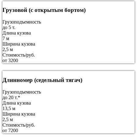
Грузовой (с открытым бортом)
Грузоподъемность
до 5 т.
Длина кузова
7 м
Ширина кузова
2,5 м
Стоимость/руб.
от 3200
Длинномер (седельный тягач)
Грузоподъемность
до 20 т.*
Длина кузова
13,5 м
Ширина кузова
2,5 м
Стоимость/руб.
от 7200