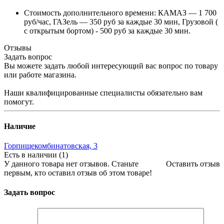
Стоимость дополнительного времени: КАМАЗ — 1 700
руб/час, ГАЗель — 350 руб за каждые 30 мин, Грузовой (
с открытым бортом) - 500 руб за каждые 30 мин.
Отзывы
Задать вопрос
Вы можете задать любой интересующий вас вопрос по товару
или работе магазина.
Наши квалифицированные специалисты обязательно вам
помогут.
Наличие
Горпищекомбинатовская, 3
Есть в наличии (1)
У данного товара нет отзывов. Станьте
Оставить отзыв
первым, кто оставил отзыв об этом товаре!
Задать вопрос