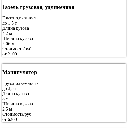
Газель грузовая, удлиненная
Грузоподъемность
до 1,5 т.
Длина кузова
4,2 м
Ширина кузова
2,06 м
Стоимость/руб.
от 2100
Манипулятор
Грузоподъемность
до 3,5 т.
Длина кузова
8 м
Ширина кузова
2,5 м
Стоимость/руб.
от 6200