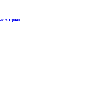
ные материалы