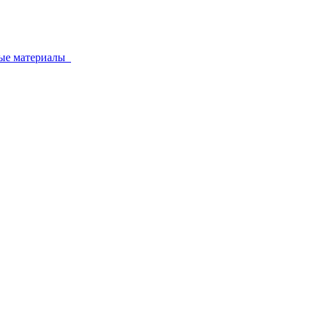
ные материалы