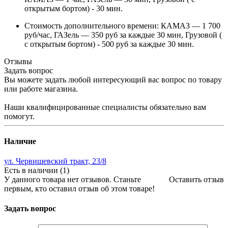
открытым бортом) - 30 мин.
Стоимость дополнительного времени: КАМАЗ — 1 700
руб/час, ГАЗель — 350 руб за каждые 30 мин, Грузовой (
с открытым бортом) - 500 руб за каждые 30 мин.
Отзывы
Задать вопрос
Вы можете задать любой интересующий вас вопрос по товару
или работе магазина.
Наши квалифицированные специалисты обязательно вам
помогут.
Наличие
ул. Червишевский тракт, 23/8
Есть в наличии (1)
У данного товара нет отзывов. Станьте
Оставить отзыв
первым, кто оставил отзыв об этом товаре!
Задать вопрос