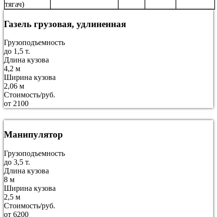
тягач)
Газель грузовая, удлиненная
Грузоподъемность
до 1,5 т.
Длина кузова
4,2 м
Ширина кузова
2,06 м
Стоимость/руб.
от 2100
Манипулятор
Грузоподъемность
до 3,5 т.
Длина кузова
8 м
Ширина кузова
2,5 м
Стоимость/руб.
от 6200