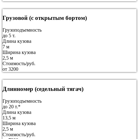
Грузовой (с открытым бортом)
Грузоподъемность
до 5 т.
Длина кузова
7 м
Ширина кузова
2,5 м
Стоимость/руб.
от 3200
Длинномер (седельный тягач)
Грузоподъемность
до 20 т.*
Длина кузова
13,5 м
Ширина кузова
2,5 м
Стоимость/руб.