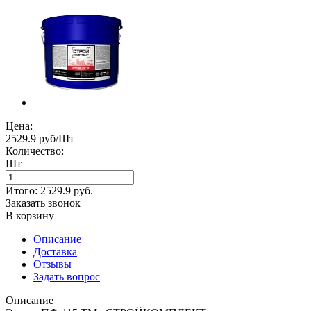
Цена:
2529.9 руб/Шт
Количество:
Шт
Итого:
2529.9
руб.
Заказать звонок
В корзину
Описание
Доставка
Отзывы
Задать вопрос
Описание