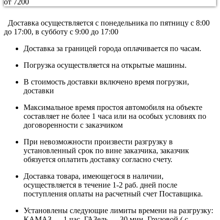
от 7200
Доставка осуществляется c понедельника по пятницу с 8:00
до 17:00, в субботу с 9:00 до 17:00
Доставка за границей города оплачивается по часам.
Погрузка осуществляется на открытые машины.
В стоимость доставки включено время погрузки,
доставки
Максимальное время простоя автомобиля на объекте
составляет не более 1 часа или на особых условиях по
договоренности с заказчиком
При невозможности произвести разгрузку в
установленный срок по вине заказчика, заказчик
обязуется оплатить доставку согласно счету.
Доставка товара, имеющегося в наличии,
осуществляется в течение 1-2 раб. дней после
поступления оплаты на расчетный счет Поставщика.
Установлены следующие лимиты времени на разгрузку:
КАМАЗ — 1 час, ГАЗель — 30 мин, Грузовой ( с