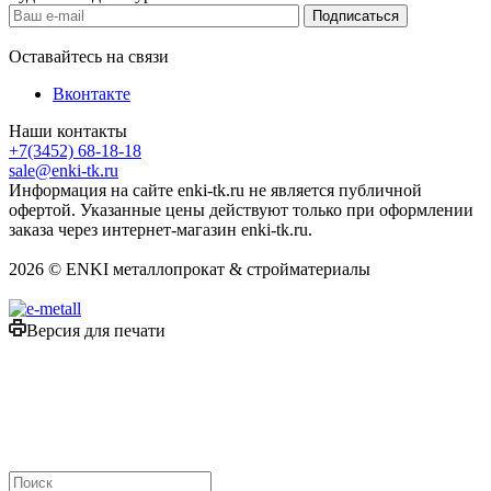
Оставайтесь на связи
Вконтакте
Наши контакты
+7(3452) 68-18-18
sale@enki-tk.ru
Информация на сайте enki-tk.ru не является публичной
офертой. Указанные цены действуют только при оформлении
заказа через интернет-магазин enki-tk.ru.
2026 © ENKI металлопрокат & стройматериалы
Версия для печати