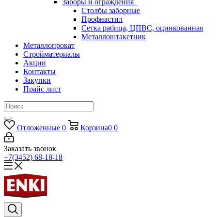
Заборы и ограждения
Столбы заборные
Профнастил
Сетка рабица, ЦПВС, оцинкованная
Металлоштакетник
Металлопрокат
Стройматериалы
Акции
Контакты
Закупки
Прайс лист
Отложенные
0
Корзина
0
0
Заказать звонок
+7(3452) 68-18-18