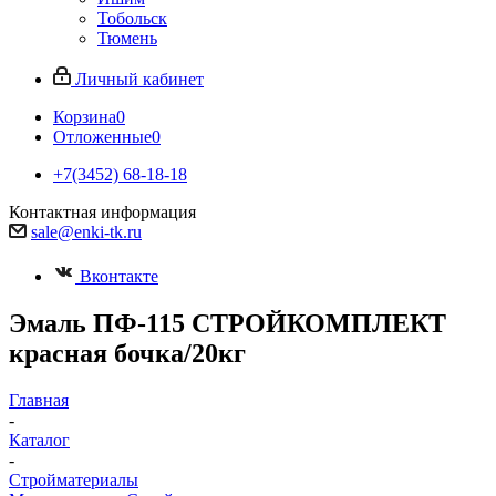
Тобольск
Тюмень
Личный кабинет
Корзина
0
Отложенные
0
+7(3452) 68-18-18
Контактная информация
sale@enki-tk.ru
Вконтакте
Эмаль ПФ-115 СТРОЙКОМПЛЕКТ
красная бочка/20кг
Главная
-
Каталог
-
Стройматериалы