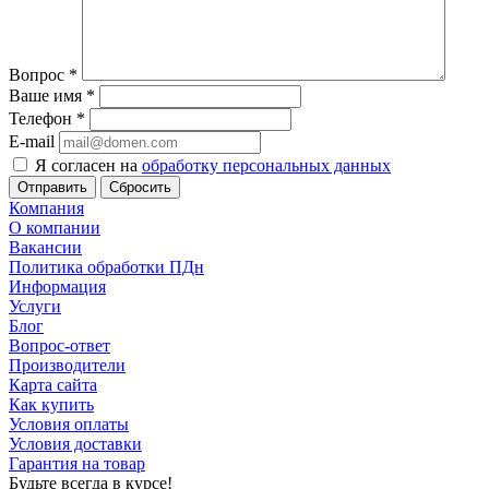
Вопрос
*
Ваше имя
*
Телефон
*
E-mail
Я согласен на
обработку персональных данных
Сбросить
Компания
О компании
Вакансии
Политика обработки ПДн
Информация
Услуги
Блог
Вопрос-ответ
Производители
Карта сайта
Как купить
Условия оплаты
Условия доставки
Гарантия на товар
Будьте всегда в курсе!