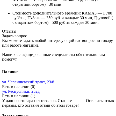
открытым бортом) - 30 мин.
Стоимость дополнительного времени: КАМАЗ — 1 700
руб/час, ГАЗель — 350 руб за каждые 30 мин, Грузовой (
с открытым бортом) - 500 руб за каждые 30 мин.
Отзывы
Задать вопрос
Вы можете задать любой интересующий вас вопрос по товару
или работе магазина.
Наши квалифицированные специалисты обязательно вам
помогут.
Наличие
ул. Червишевский тракт, 23/8
Есть в наличии (6)
ул. Республики, 252д
Есть в наличии (1)
У данного товара нет отзывов. Станьте
Оставить отзыв
первым, кто оставил отзыв об этом товаре!
Задать вопрос