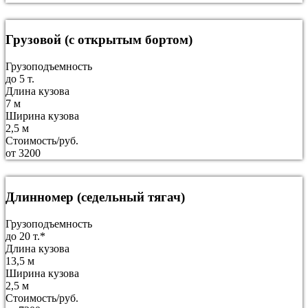
Грузовой (с открытым бортом)
Грузоподъемность
до 5 т.
Длина кузова
7 м
Ширина кузова
2,5 м
Стоимость/руб.
от 3200
Длинномер (седельный тягач)
Грузоподъемность
до 20 т.*
Длина кузова
13,5 м
Ширина кузова
2,5 м
Стоимость/руб.