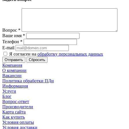
Вопрос
*
Ваше имя
*
Телефон
*
E-mail
Я согласен на
обработку персональных данных
Сбросить
Компания
О компании
Вакансии
Политика обработки ПДн
Информация
Услуги
Блог
Вопрос-ответ
Производители
Карта сайта
Как купить
Условия оплаты
Условия доставки