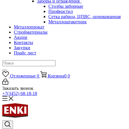
Заборы и ограждения
Столбы заборные
Профнастил
Сетка рабица, ЦПВС, оцинкованная
Металлоштакетник
Металлопрокат
Стройматериалы
Акции
Контакты
Закупки
Прайс лист
Отложенные
0
Корзина
0
0
Заказать звонок
+7(3452) 68-18-18