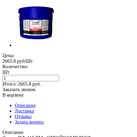
Цена:
2665.8 руб/Шт
Количество:
Шт
Итого:
2665.8
руб.
Заказать звонок
В корзину
Описание
Доставка
Отзывы
Задать вопрос
Описание