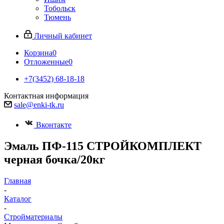
Тобольск
Тюмень
Личный кабинет
Корзина
0
Отложенные
0
+7(3452) 68-18-18
Контактная информация
sale@enki-tk.ru
Вконтакте
Эмаль ПФ-115 СТРОЙКОМПЛЕКТ
черная бочка/20кг
Главная
-
Каталог
-
Стройматериалы