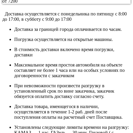
от 7200
Доставка осуществляется c понедельника по пятницу с 8:00
до 17:00, в субботу с 9:00 до 17:00
Доставка за границей города оплачивается по часам.
Погрузка осуществляется на открытые машины.
В стоимость доставки включено время погрузки,
доставки
Максимальное время простоя автомобиля на объекте
составляет не более 1 часа или на особых условиях по
договоренности с заказчиком
При невозможности произвести разгрузку в
установленный срок по вине заказчика, заказчик
обязуется оплатить доставку согласно счету.
Доставка товара, имеющегося в наличии,
осуществляется в течение 1-2 раб. дней после
поступления оплаты на расчетный счет Поставщика.
Установлены следующие лимиты времени на разгрузку:
КАМАЗ — 1 час, ГАЗель — 30 мин, Грузовой ( с