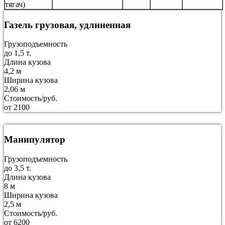
тягач)
Газель грузовая, удлиненная
Грузоподъемность
до 1,5 т.
Длина кузова
4,2 м
Ширина кузова
2,06 м
Стоимость/руб.
от 2100
Манипулятор
Грузоподъемность
до 3,5 т.
Длина кузова
8 м
Ширина кузова
2,5 м
Стоимость/руб.
от 6200