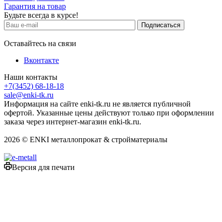
Гарантия на товар
Будьте всегда в курсе!
Оставайтесь на связи
Вконтакте
Наши контакты
+7(3452) 68-18-18
sale@enki-tk.ru
Информация на сайте enki-tk.ru не является публичной
офертой. Указанные цены действуют только при оформлении
заказа через интернет-магазин enki-tk.ru.
2026 © ENKI металлопрокат & стройматериалы
Версия для печати