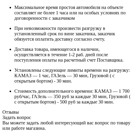
Максимальное время простоя автомобиля на объекте
составляет не более 1 часа или на особых условиях по
договоренности с заказчиком
При невозможности произвести разгрузку в
установленный срок по вине заказчика, заказчик
обязуется оплатить доставку согласно счету.
Доставка товара, имеющегося в наличии,
осуществляется в течение 1-2 раб. дней после
поступления оплаты на расчетный счет Поставщика.
Установлены следующие лимиты времени на разгрузку:
КАМАЗ — 1 час, ГАЗель — 30 мин, Грузовой ( с
открытым бортом) - 30 мин.
Стоимость дополнительного времени: КАМАЗ — 1 700
руб/час, ГАЗель — 350 руб за каждые 30 мин, Грузовой (
с открытым бортом) - 500 руб за каждые 30 мин.
Отзывы
Задать вопрос
Вы можете задать любой интересующий вас вопрос по товару
или работе магазина.