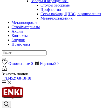
Заборы и ограждения
Столбы заборные
Профнастил
Сетка рабица, ЦПВС, оцинкованная
Металлоштакетник
Металлопрокат
Стройматериалы
Акции
Контакты
Закупки
Прайс лист
Отложенные
0
Корзина
0
0
Заказать звонок
+7(3452) 68-18-18