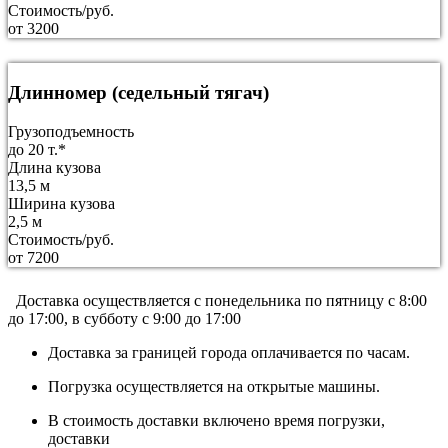
Стоимость/руб.
от 3200
Длинномер (седельный тягач)
Грузоподъемность
до 20 т.*
Длина кузова
13,5 м
Ширина кузова
2,5 м
Стоимость/руб.
от 7200
Доставка осуществляется c понедельника по пятницу с 8:00
до 17:00, в субботу с 9:00 до 17:00
Доставка за границей города оплачивается по часам.
Погрузка осуществляется на открытые машины.
В стоимость доставки включено время погрузки,
доставки