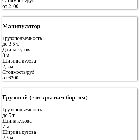
Стоимость/руб.
от 2100
Манипулятор
Грузоподъемность
до 3,5 т.
Длина кузова
8 м
Ширина кузова
2,5 м
Стоимость/руб.
от 6200
Грузовой (с открытым бортом)
Грузоподъемность
до 5 т.
Длина кузова
7 м
Ширина кузова
2,5 м