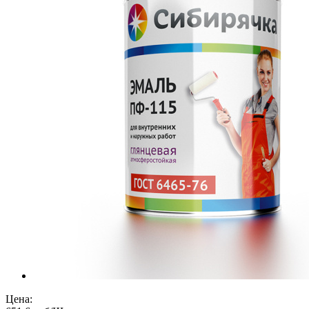
Цена: