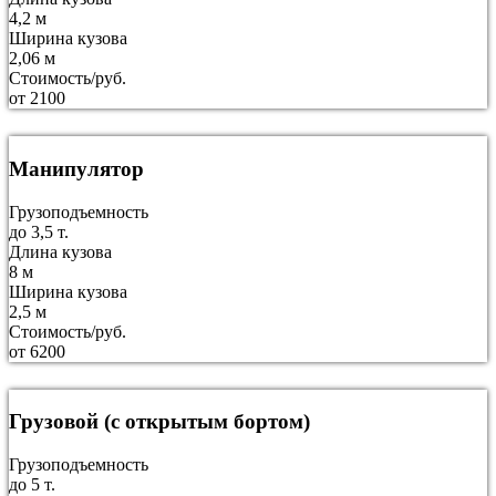
4,2 м
Ширина кузова
2,06 м
Стоимость/руб.
от 2100
Манипулятор
Грузоподъемность
до 3,5 т.
Длина кузова
8 м
Ширина кузова
2,5 м
Стоимость/руб.
от 6200
Грузовой (с открытым бортом)
Грузоподъемность
до 5 т.