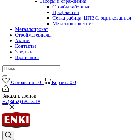
Заборы и ограждения
Столбы заборные
Профнастил
Сетка рабица, ЦПВС, оцинкованная
Металлоштакетник
Металлопрокат
Стройматериалы
Акции
Контакты
Закупки
Прайс лист
Отложенные
0
Корзина
0
0
Заказать звонок
+7(3452) 68-18-18