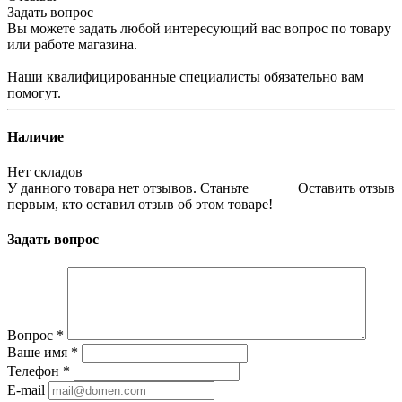
Задать вопрос
Вы можете задать любой интересующий вас вопрос по товару
или работе магазина.
Наши квалифицированные специалисты обязательно вам
помогут.
Наличие
Нет складов
У данного товара нет отзывов. Станьте
Оставить отзыв
первым, кто оставил отзыв об этом товаре!
Задать вопрос
Вопрос
*
Ваше имя
*
Телефон
*
E-mail