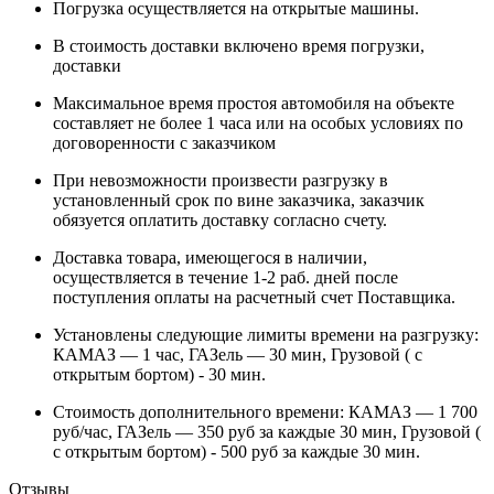
Погрузка осуществляется на открытые машины.
В стоимость доставки включено время погрузки,
доставки
Максимальное время простоя автомобиля на объекте
составляет не более 1 часа или на особых условиях по
договоренности с заказчиком
При невозможности произвести разгрузку в
установленный срок по вине заказчика, заказчик
обязуется оплатить доставку согласно счету.
Доставка товара, имеющегося в наличии,
осуществляется в течение 1-2 раб. дней после
поступления оплаты на расчетный счет Поставщика.
Установлены следующие лимиты времени на разгрузку:
КАМАЗ — 1 час, ГАЗель — 30 мин, Грузовой ( с
открытым бортом) - 30 мин.
Стоимость дополнительного времени: КАМАЗ — 1 700
руб/час, ГАЗель — 350 руб за каждые 30 мин, Грузовой (
с открытым бортом) - 500 руб за каждые 30 мин.
Отзывы