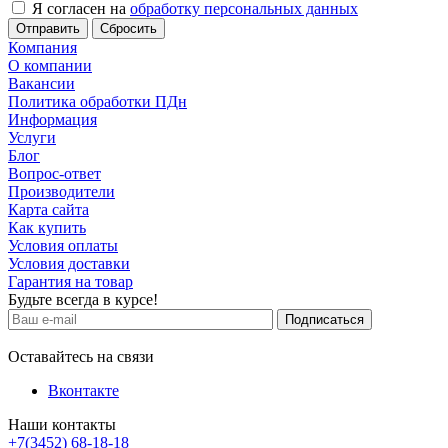
Я согласен на
обработку персональных данных
Сбросить
Компания
О компании
Вакансии
Политика обработки ПДн
Информация
Услуги
Блог
Вопрос-ответ
Производители
Карта сайта
Как купить
Условия оплаты
Условия доставки
Гарантия на товар
Будьте всегда в курсе!
Оставайтесь на связи
Вконтакте
Наши контакты
+7(3452) 68-18-18