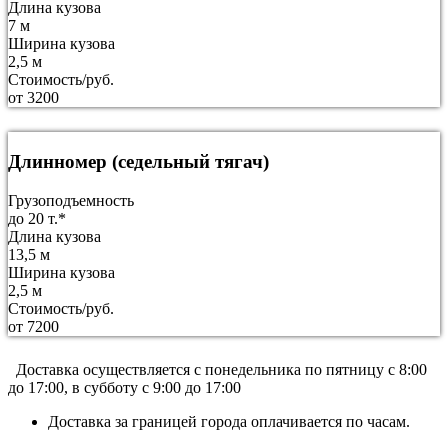
Длина кузова
7 м
Ширина кузова
2,5 м
Стоимость/руб.
от 3200
Длинномер (седельный тягач)
Грузоподъемность
до 20 т.*
Длина кузова
13,5 м
Ширина кузова
2,5 м
Стоимость/руб.
от 7200
Доставка осуществляется c понедельника по пятницу с 8:00
до 17:00, в субботу с 9:00 до 17:00
Доставка за границей города оплачивается по часам.