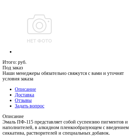
Итого:
руб.
Под заказ
Наши менеджеры обязательно свяжутся с вами и уточнят
условия заказа
Описание
Доставка
Отзывы
Задать вопрос
Описание
Эмаль ПФ-115 представляет собой суспензию пигментов и
наполнителей, в алкидном пленкообразующем с введением
сиккатива, растворителей и специальных добавок.