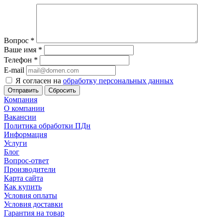
Вопрос
*
Ваше имя
*
Телефон
*
E-mail
Я согласен на
обработку персональных данных
Сбросить
Компания
О компании
Вакансии
Политика обработки ПДн
Информация
Услуги
Блог
Вопрос-ответ
Производители
Карта сайта
Как купить
Условия оплаты
Условия доставки
Гарантия на товар