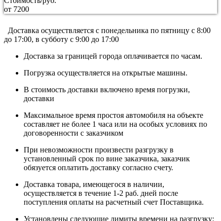
Стоимость/руб.
от 7200
Доставка осуществляется c понедельника по пятницу с 8:00
до 17:00, в субботу с 9:00 до 17:00
Доставка за границей города оплачивается по часам.
Погрузка осуществляется на открытые машины.
В стоимость доставки включено время погрузки,
доставки
Максимальное время простоя автомобиля на объекте
составляет не более 1 часа или на особых условиях по
договоренности с заказчиком
При невозможности произвести разгрузку в
установленный срок по вине заказчика, заказчик
обязуется оплатить доставку согласно счету.
Доставка товара, имеющегося в наличии,
осуществляется в течение 1-2 раб. дней после
поступления оплаты на расчетный счет Поставщика.
Установлены следующие лимиты времени на разгрузку: