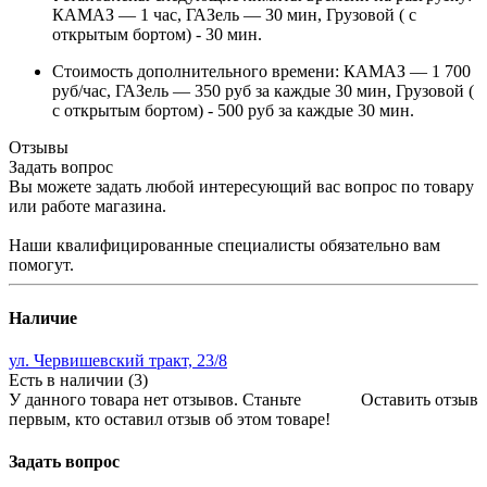
КАМАЗ — 1 час, ГАЗель — 30 мин, Грузовой ( с
открытым бортом) - 30 мин.
Стоимость дополнительного времени: КАМАЗ — 1 700
руб/час, ГАЗель — 350 руб за каждые 30 мин, Грузовой (
с открытым бортом) - 500 руб за каждые 30 мин.
Отзывы
Задать вопрос
Вы можете задать любой интересующий вас вопрос по товару
или работе магазина.
Наши квалифицированные специалисты обязательно вам
помогут.
Наличие
ул. Червишевский тракт, 23/8
Есть в наличии (3)
У данного товара нет отзывов. Станьте
Оставить отзыв
первым, кто оставил отзыв об этом товаре!
Задать вопрос