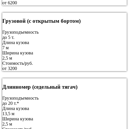
от 6200
Грузовой (с открытым бортом)
Грузоподъемность
до 5 т.
Длина кузова
7 м
Ширина кузова
2,5 м
Стоимость/руб.
от 3200
Длинномер (седельный тягач)
Грузоподъемность
до 20 т.*
Длина кузова
13,5 м
Ширина кузова
2,5 м