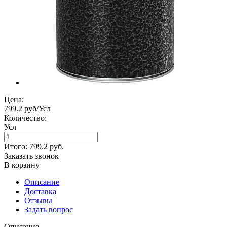
Цена:
799.2 руб/Усл
Количество:
Усл
Итого:
799.2
руб.
Заказать звонок
В корзину
Описание
Доставка
Отзывы
Задать вопрос
Описание