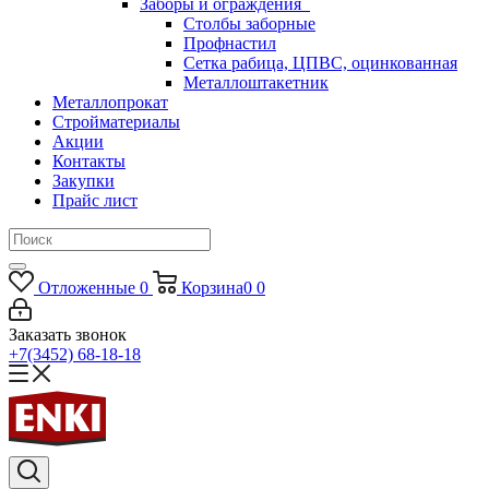
Заборы и ограждения
Столбы заборные
Профнастил
Сетка рабица, ЦПВС, оцинкованная
Металлоштакетник
Металлопрокат
Стройматериалы
Акции
Контакты
Закупки
Прайс лист
Отложенные
0
Корзина
0
0
Заказать звонок
+7(3452) 68-18-18