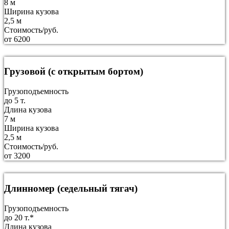
8 м
Ширина кузова
2,5 м
Стоимость/руб.
от 6200
Грузовой (с открытым бортом)
Грузоподъемность
до 5 т.
Длина кузова
7 м
Ширина кузова
2,5 м
Стоимость/руб.
от 3200
Длинномер (седельный тягач)
Грузоподъемность
до 20 т.*
Длина кузова