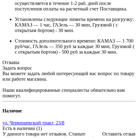
осуществляется в течение 1-2 раб. дней после
поступления оплаты на расчетный счет Поставщика.
Установлены следующие лимиты времени на разгрузку:
КАМАЗ — 1 час, ГАЗель — 30 мин, Грузовой ( с
открытым бортом) - 30 мин.
Стоимость дополнительного времени: КАМАЗ — 1 700
руб/час, ГАЗель — 350 руб за каждые 30 мин, Грузовой (
с открытым бортом) - 500 руб за каждые 30 мин.
Отзывы
Задать вопрос
Вы можете задать любой интересующий вас вопрос по товару
или работе магазина.
Наши квалифицированные специалисты обязательно вам
помогут.
Наличие
ул. Червишевский тракт, 23/8
Есть в наличии (1)
У данного товара нет отзывов. Станьте
Оставить отзыв