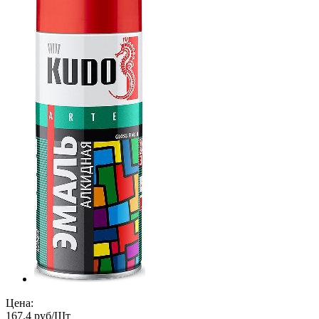
Цена:
167.4 руб/Шт