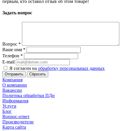
первым, кто оставил отзыв об этом товаре!
Задать вопрос
Вопрос
*
Ваше имя
*
Телефон
*
E-mail
Я согласен на
обработку персональных данных
Сбросить
Компания
О компании
Вакансии
Политика обработки ПДн
Информация
Услуги
Блог
Вопрос-ответ
Производители
Карта сайта