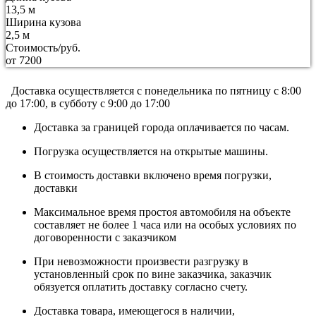
13,5 м
Ширина кузова
2,5 м
Стоимость/руб.
от 7200
Доставка осуществляется c понедельника по пятницу с 8:00
до 17:00, в субботу с 9:00 до 17:00
Доставка за границей города оплачивается по часам.
Погрузка осуществляется на открытые машины.
В стоимость доставки включено время погрузки,
доставки
Максимальное время простоя автомобиля на объекте
составляет не более 1 часа или на особых условиях по
договоренности с заказчиком
При невозможности произвести разгрузку в
установленный срок по вине заказчика, заказчик
обязуется оплатить доставку согласно счету.
Доставка товара, имеющегося в наличии,