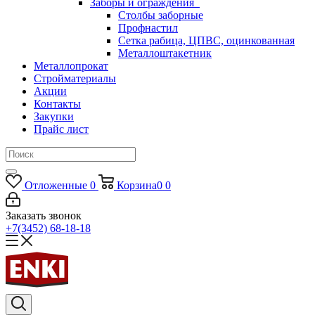
Заборы и ограждения
Столбы заборные
Профнастил
Сетка рабица, ЦПВС, оцинкованная
Металлоштакетник
Металлопрокат
Стройматериалы
Акции
Контакты
Закупки
Прайс лист
Отложенные
0
Корзина
0
0
Заказать звонок
+7(3452) 68-18-18