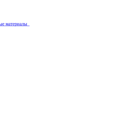
ные материалы