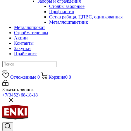
Заборы и ограждения
Столбы заборные
Профнастил
Сетка рабица, ЦПВС, оцинкованная
Металлоштакетник
Металлопрокат
Стройматериалы
Акции
Контакты
Закупки
Прайс лист
Отложенные
0
Корзина
0
0
Заказать звонок
+7(3452) 68-18-18