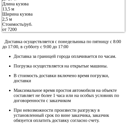
Длина кузова
13,5 м
Ширина кузова
2,5 м
Стоимость/руб.
от 7200
Доставка осуществляется c понедельника по пятницу с 8:00
до 17:00, в субботу с 9:00 до 17:00
Доставка за границей города оплачивается по часам.
Погрузка осуществляется на открытые машины.
В стоимость доставки включено время погрузки,
доставки
Максимальное время простоя автомобиля на объекте
составляет не более 1 часа или на особых условиях по
договоренности с заказчиком
При невозможности произвести разгрузку в
установленный срок по вине заказчика, заказчик
обязуется оплатить доставку согласно счету.