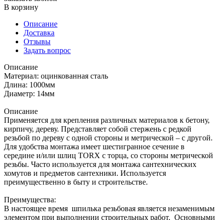
В корзину
Описание
Доставка
Отзывы
Задать вопрос
Описание
Материал: оцинкованная сталь
Длина: 1000мм
Диаметр: 14мм
Описание
Применяется для крепления различных материалов к бетону,
кирпичу, дереву. Представляет собой стержень с редкой
резьбой по дереву с одной стороны и метрической – с другой.
Для удобства монтажа имеет шестигранное сечение в
середине и/или шлиц TORX с торца, со стороны метрической
резьбы. Часто используется для монтажа сантехнических
хомутов и предметов сантехники. Используется
преимущественно в быту и строительстве.
Преимущества:
В настоящее время шпилька резьбовая является незаменимым
элементом при выполнении строительных работ. Основными