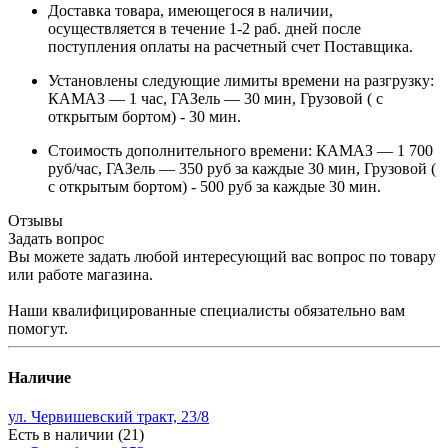
Доставка товара, имеющегося в наличии,
осуществляется в течение 1-2 раб. дней после
поступления оплаты на расчетный счет Поставщика.
Установлены следующие лимиты времени на разгрузку:
КАМАЗ — 1 час, ГАЗель — 30 мин, Грузовой ( с
открытым бортом) - 30 мин.
Стоимость дополнительного времени: КАМАЗ — 1 700
руб/час, ГАЗель — 350 руб за каждые 30 мин, Грузовой (
с открытым бортом) - 500 руб за каждые 30 мин.
Отзывы
Задать вопрос
Вы можете задать любой интересующий вас вопрос по товару
или работе магазина.
Наши квалифицированные специалисты обязательно вам
помогут.
Наличие
ул. Червишевский тракт, 23/8
Есть в наличии (21)