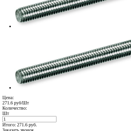
Цена:
271.6 руб/Шт
Количество:
Шт
Итого:
271.6
руб.
Заказать звонок