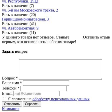
ул. Республики, 252д
Есть в наличии (7)
ул. 5-й км Московского тракта, 2
Есть в наличии (20)
Горпищекомбинатовская, 3
Есть в наличии (41)
ул. Авторемонтная, 9
Есть в наличии (11)
У данного товара нет отзывов. Станьте
Оставить отзыв
первым, кто оставил отзыв об этом товаре!
Задать вопрос
Вопрос
*
Ваше имя
*
Телефон
*
E-mail
Я согласен на
обработку персональных данных
Сбросить
Компания