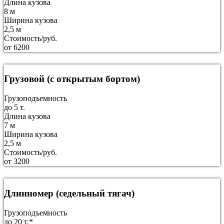
Длина кузова
8 м
Ширина кузова
2,5 м
Стоимость/руб.
от 6200
Грузовой (с открытым бортом)
Грузоподъемность
до 5 т.
Длина кузова
7 м
Ширина кузова
2,5 м
Стоимость/руб.
от 3200
Длинномер (седельный тягач)
Грузоподъемность
до 20 т.*