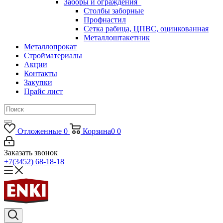
Заборы и ограждения
Столбы заборные
Профнастил
Сетка рабица, ЦПВС, оцинкованная
Металлоштакетник
Металлопрокат
Стройматериалы
Акции
Контакты
Закупки
Прайс лист
Отложенные
0
Корзина
0
0
Заказать звонок
+7(3452) 68-18-18