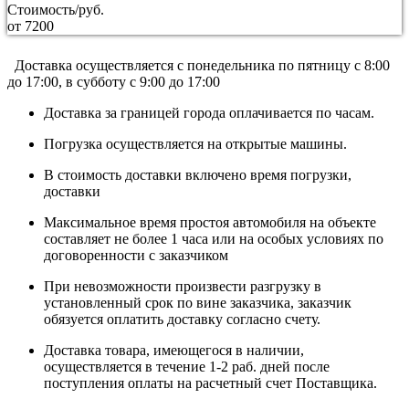
Стоимость/руб.
от 7200
Доставка осуществляется c понедельника по пятницу с 8:00
до 17:00, в субботу с 9:00 до 17:00
Доставка за границей города оплачивается по часам.
Погрузка осуществляется на открытые машины.
В стоимость доставки включено время погрузки,
доставки
Максимальное время простоя автомобиля на объекте
составляет не более 1 часа или на особых условиях по
договоренности с заказчиком
При невозможности произвести разгрузку в
установленный срок по вине заказчика, заказчик
обязуется оплатить доставку согласно счету.
Доставка товара, имеющегося в наличии,
осуществляется в течение 1-2 раб. дней после
поступления оплаты на расчетный счет Поставщика.