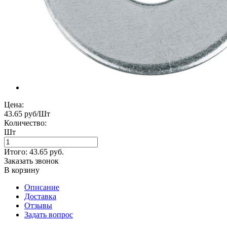
Цена:
43.65 руб/Шт
Количество:
Шт
Итого:
43.65
руб.
Заказать звонок
В корзину
Описание
Доставка
Отзывы
Задать вопрос