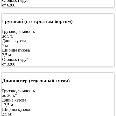
Стоимость/руб.
от 6200
Грузовой (с открытым бортом)
Грузоподъемность
до 5 т.
Длина кузова
7 м
Ширина кузова
2,5 м
Стоимость/руб.
от 3200
Длинномер (седельный тягач)
Грузоподъемность
до 20 т.*
Длина кузова
13,5 м
Ширина кузова
2,5 м