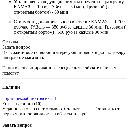
Установлены следующие лимиты времени на разгрузку:
КАМАЗ — 1 час, ГАЗель — 30 мин, Грузовой ( с
открытым бортом) - 30 мин.
Стоимость дополнительного времени: КАМАЗ — 1 700
руб/час, ГАЗель — 350 руб за каждые 30 мин, Грузовой (
с открытым бортом) - 500 руб за каждые 30 мин.
Отзывы
Задать вопрос
Вы можете задать любой интересующий вас вопрос по товару
или работе магазина.
Наши квалифицированные специалисты обязательно вам
помогут.
Наличие
Горпищекомбинатовская, 3
Есть в наличии (16)
У данного товара нет отзывов. Станьте
Оставить отзыв
первым, кто оставил отзыв об этом товаре!
Задать вопрос