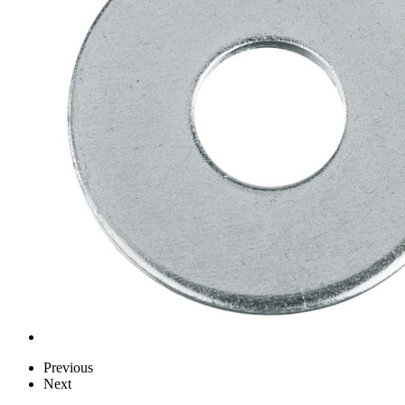
Previous
Next