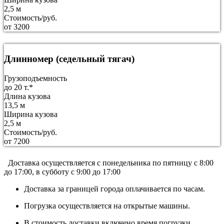
2,5 м
Стоимость/руб.
от 3200
Длинномер (седельный тягач)
Грузоподъемность
до 20 т.*
Длина кузова
13,5 м
Ширина кузова
2,5 м
Стоимость/руб.
от 7200
Доставка осуществляется c понедельника по пятницу с 8:00
до 17:00, в субботу с 9:00 до 17:00
Доставка за границей города оплачивается по часам.
Погрузка осуществляется на открытые машины.
В стоимость доставки включено время погрузки,