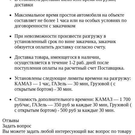
доставки
Максимальное время простоя автомобиля на объекте
составляет не более 1 часа или на особых условиях по
договоренности с заказчиком
При невозможности произвести разгрузку в
установленный срок по вине заказчика, заказчик
обязуется оплатить доставку согласно счету.
Доставка товара, имеющегося в наличии,
осуществляется в течение 1-2 раб. дней после
поступления оплаты на расчетный счет Поставщика.
Установлены следующие лимиты времени на разгрузку:
КАМАЗ — 1 час, ГАЗель — 30 мин, Грузовой ( с
открытым бортом) - 30 мин.
Стоимость дополнительного времени: КАМАЗ — 1 700
руб/час, ГАЗель — 350 руб за каждые 30 мин, Грузовой (
с открытым бортом) - 500 руб за каждые 30 мин.
Отзывы
Задать вопрос
Вы можете задать любой интересующий вас вопрос по товару