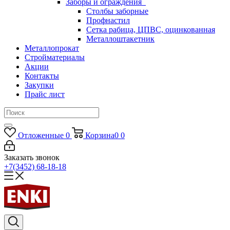
Заборы и ограждения
Столбы заборные
Профнастил
Сетка рабица, ЦПВС, оцинкованная
Металлоштакетник
Металлопрокат
Стройматериалы
Акции
Контакты
Закупки
Прайс лист
Отложенные
0
Корзина
0
0
Заказать звонок
+7(3452) 68-18-18