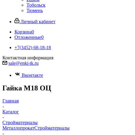
Тобольск
Тюмень
Личный кабинет
Корзина
0
Отложенные
0
+7(3452) 68-18-18
Контактная информация
sale@enki-tk.ru
Вконтакте
Гайка М18 ОЦ
Главная
-
Каталог
-
Стройматериалы
Металлопрокат
Стройматериалы
-