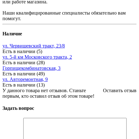
или работе магазина.
Наши квалифицированные специалисты обязательно вам
помогут.
Наличие
ул. Червишевский тракт, 23/8
Есть в наличии (5)
ул. 5-й км Московского тракта, 2
Есть в наличии (28)
Горпищекомбинатовская, 3
Есть в наличии (49)
ул. Авторемонтная, 9
Есть в наличии (13)
У данного товара нет отзывов. Станьте
Оставить отзыв
первым, кто оставил отзыв об этом товаре!
Задать вопрос