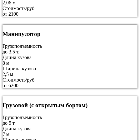
2,06 м
Стоимость/руб.
от 2100
Манипулятор
Грузоподъемность
до 3,5 т.
Длина кузова
8 м
Ширина кузова
2,5 м
Стоимость/руб.
от 6200
Грузовой (с открытым бортом)
Грузоподъемность
до 5 т.
Длина кузова
7 м
Ширина кузова