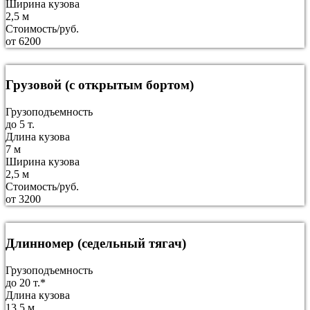
Ширина кузова
2,5 м
Стоимость/руб.
от 6200
Грузовой (с открытым бортом)
Грузоподъемность
до 5 т.
Длина кузова
7 м
Ширина кузова
2,5 м
Стоимость/руб.
от 3200
Длинномер (седельный тягач)
Грузоподъемность
до 20 т.*
Длина кузова
13,5 м