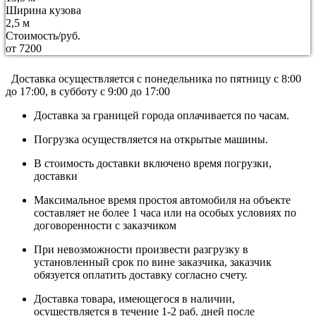
Ширина кузова
2,5 м
Стоимость/руб.
от 7200
Доставка осуществляется c понедельника по пятницу с 8:00
до 17:00, в субботу с 9:00 до 17:00
Доставка за границей города оплачивается по часам.
Погрузка осуществляется на открытые машины.
В стоимость доставки включено время погрузки,
доставки
Максимальное время простоя автомобиля на объекте
составляет не более 1 часа или на особых условиях по
договоренности с заказчиком
При невозможности произвести разгрузку в
установленный срок по вине заказчика, заказчик
обязуется оплатить доставку согласно счету.
Доставка товара, имеющегося в наличии,
осуществляется в течение 1-2 раб. дней после