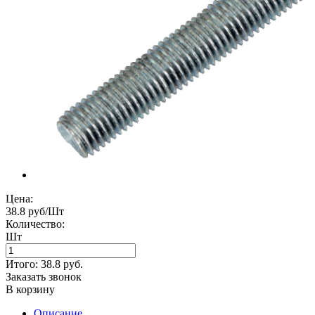
Цена:
38.8 руб/Шт
Количество:
Шт
Итого:
38.8
руб.
Заказать звонок
В корзину
Описание