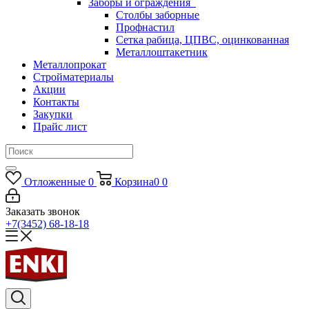
Заборы и ограждения
Столбы заборные
Профнастил
Сетка рабица, ЦПВС, оцинкованная
Металлоштакетник
Металлопрокат
Стройматериалы
Акции
Контакты
Закупки
Прайс лист
Отложенные
0
Корзина
0
0
Заказать звонок
+7(3452) 68-18-18