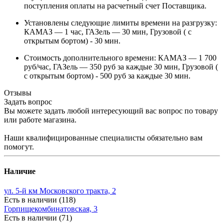
поступления оплаты на расчетный счет Поставщика.
Установлены следующие лимиты времени на разгрузку:
КАМАЗ — 1 час, ГАЗель — 30 мин, Грузовой ( с
открытым бортом) - 30 мин.
Стоимость дополнительного времени: КАМАЗ — 1 700
руб/час, ГАЗель — 350 руб за каждые 30 мин, Грузовой (
с открытым бортом) - 500 руб за каждые 30 мин.
Отзывы
Задать вопрос
Вы можете задать любой интересующий вас вопрос по товару
или работе магазина.
Наши квалифицированные специалисты обязательно вам
помогут.
Наличие
ул. 5-й км Московского тракта, 2
Есть в наличии (118)
Горпищекомбинатовская, 3
Есть в наличии (71)