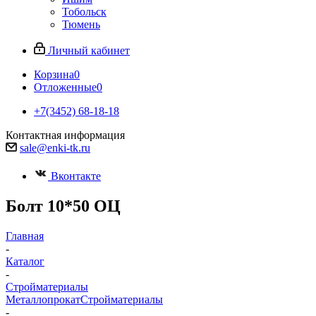
Тобольск
Тюмень
Личный кабинет
Корзина
0
Отложенные
0
+7(3452) 68-18-18
Контактная информация
sale@enki-tk.ru
Вконтакте
Болт 10*50 ОЦ
Главная
-
Каталог
-
Стройматериалы
Металлопрокат
Стройматериалы
-