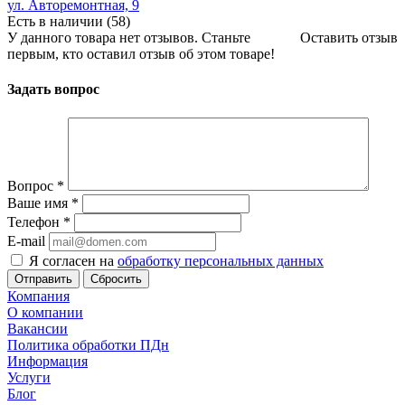
ул. Авторемонтная, 9
Есть в наличии (58)
У данного товара нет отзывов. Станьте
Оставить отзыв
первым, кто оставил отзыв об этом товаре!
Задать вопрос
Вопрос
*
Ваше имя
*
Телефон
*
E-mail
Я согласен на
обработку персональных данных
Сбросить
Компания
О компании
Вакансии
Политика обработки ПДн
Информация
Услуги
Блог