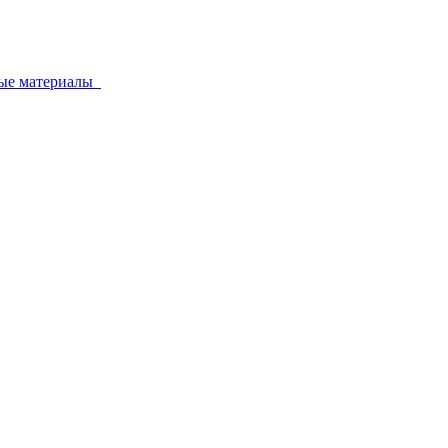
ные материалы