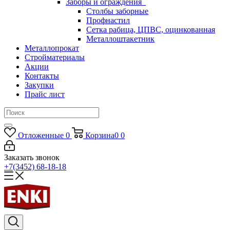
Заборы и ограждения
Столбы заборные
Профнастил
Сетка рабица, ЦПВС, оцинкованная
Металлоштакетник
Металлопрокат
Стройматериалы
Акции
Контакты
Закупки
Прайс лист
Отложенные
0
Корзина
0
0
Заказать звонок
+7(3452) 68-18-18