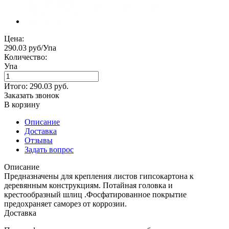
Цена:
290.03 руб/Упа
Количество:
Упа
Итого:
290.03
руб.
Заказать звонок
В корзину
Описание
Доставка
Отзывы
Задать вопрос
Описание
Предназначены для крепления листов гипсокартона к
деревянным конструкциям. Потайная головка и
крестообразный шлиц .Фосфатированное покрытие
предохраняет саморез от коррозии.
Доставка