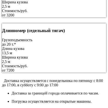
Ширина кузова
2,5 м
Стоимость/руб.
от 3200
Длинномер (седельный тягач)
Грузоподъемность
до 20 т.*
Длина кузова
13,5 м
Ширина кузова
2,5 м
Стоимость/руб.
от 7200
Доставка осуществляется c понедельника по пятницу с 8:00
до 17:00, в субботу с 9:00 до 17:00
Доставка за границей города оплачивается по часам.
Погрузка осуществляется на открытые машины.