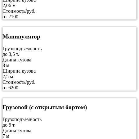
2,06 м
Стоимость/руб.
от 2100
Манипулятор
Грузоподъемность
до 3,5 т.
Длина кузова
8 м
Ширина кузова
2,5 м
Стоимость/руб.
от 6200
Грузовой (с открытым бортом)
Грузоподъемность
до 5 т.
Длина кузова
7 м