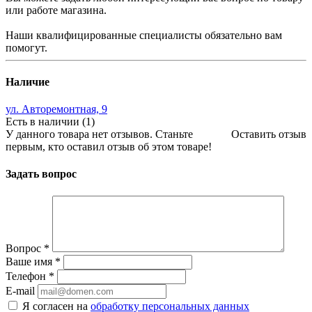
или работе магазина.
Наши квалифицированные специалисты обязательно вам
помогут.
Наличие
ул. Авторемонтная, 9
Есть в наличии (1)
У данного товара нет отзывов. Станьте
Оставить отзыв
первым, кто оставил отзыв об этом товаре!
Задать вопрос
Вопрос
*
Ваше имя
*
Телефон
*
E-mail
Я согласен на
обработку персональных данных