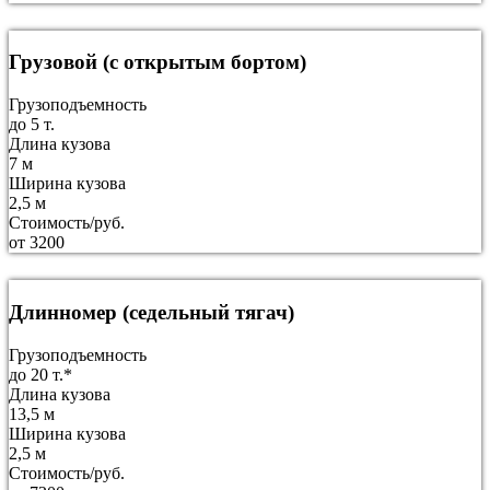
Грузовой (с открытым бортом)
Грузоподъемность
до 5 т.
Длина кузова
7 м
Ширина кузова
2,5 м
Стоимость/руб.
от 3200
Длинномер (седельный тягач)
Грузоподъемность
до 20 т.*
Длина кузова
13,5 м
Ширина кузова
2,5 м
Стоимость/руб.