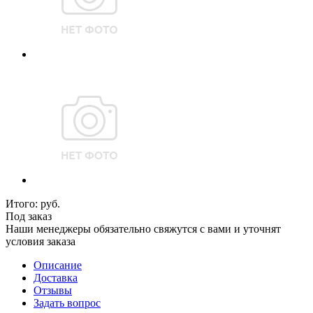
Итого:
руб.
Под заказ
Наши менеджеры обязательно свяжутся с вами и уточнят
условия заказа
Описание
Доставка
Отзывы
Задать вопрос