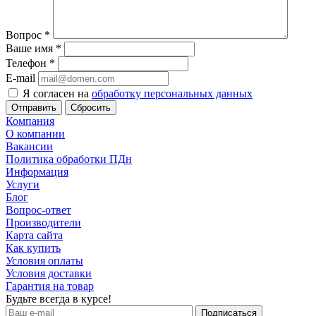
Вопрос
*
Ваше имя
*
Телефон
*
E-mail
Я согласен на
обработку персональных данных
Сбросить
Компания
О компании
Вакансии
Политика обработки ПДн
Информация
Услуги
Блог
Вопрос-ответ
Производители
Карта сайта
Как купить
Условия оплаты
Условия доставки
Гарантия на товар
Будьте всегда в курсе!