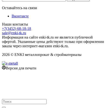
Оставайтесь на связи
Вконтакте
Наши контакты
+7(3452) 68-18-18
sale@enki-tk.ru
Информация на сайте enki-tk.ru не является публичной
офертой. Указанные цены действуют только при оформлении
заказа через интернет-магазин enki-tk.ru.
2026 © ENKI металлопрокат & стройматериалы
Версия для печати