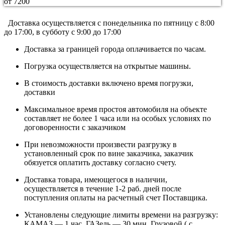
от 7200
Доставка осуществляется c понедельника по пятницу с 8:00
до 17:00, в субботу с 9:00 до 17:00
Доставка за границей города оплачивается по часам.
Погрузка осуществляется на открытые машины.
В стоимость доставки включено время погрузки,
доставки
Максимальное время простоя автомобиля на объекте
составляет не более 1 часа или на особых условиях по
договоренности с заказчиком
При невозможности произвести разгрузку в
установленный срок по вине заказчика, заказчик
обязуется оплатить доставку согласно счету.
Доставка товара, имеющегося в наличии,
осуществляется в течение 1-2 раб. дней после
поступления оплаты на расчетный счет Поставщика.
Установлены следующие лимиты времени на разгрузку:
КАМАЗ — 1 час, ГАЗель — 30 мин, Грузовой ( с