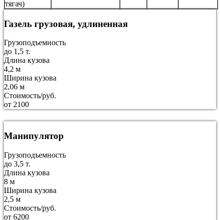
тягач)
Газель грузовая, удлиненная
Грузоподъемность
до 1,5 т.
Длина кузова
4,2 м
Ширина кузова
2,06 м
Стоимость/руб.
от 2100
Манипулятор
Грузоподъемность
до 3,5 т.
Длина кузова
8 м
Ширина кузова
2,5 м
Стоимость/руб.
от 6200