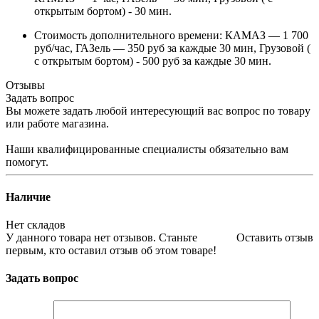
открытым бортом) - 30 мин.
Стоимость дополнительного времени: КАМАЗ — 1 700
руб/час, ГАЗель — 350 руб за каждые 30 мин, Грузовой (
с открытым бортом) - 500 руб за каждые 30 мин.
Отзывы
Задать вопрос
Вы можете задать любой интересующий вас вопрос по товару
или работе магазина.
Наши квалифицированные специалисты обязательно вам
помогут.
Наличие
Нет складов
У данного товара нет отзывов. Станьте
Оставить отзыв
первым, кто оставил отзыв об этом товаре!
Задать вопрос