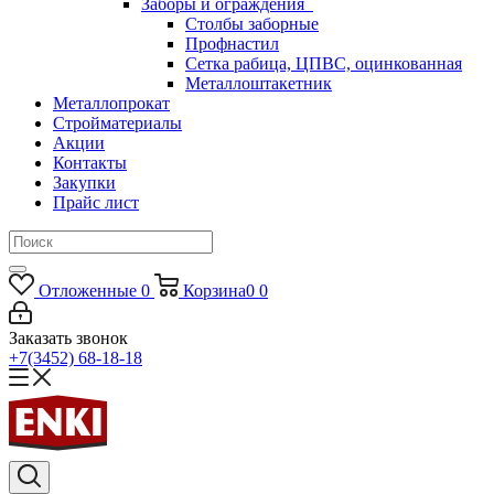
Заборы и ограждения
Столбы заборные
Профнастил
Сетка рабица, ЦПВС, оцинкованная
Металлоштакетник
Металлопрокат
Стройматериалы
Акции
Контакты
Закупки
Прайс лист
Отложенные
0
Корзина
0
0
Заказать звонок
+7(3452) 68-18-18