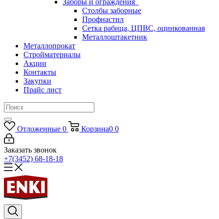
Заборы и ограждения
Столбы заборные
Профнастил
Сетка рабица, ЦПВС, оцинкованная
Металлоштакетник
Металлопрокат
Стройматериалы
Акции
Контакты
Закупки
Прайс лист
Отложенные
0
Корзина
0
0
Заказать звонок
+7(3452) 68-18-18