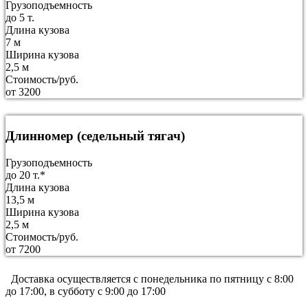
Грузоподъемность
до 5 т.
Длина кузова
7 м
Ширина кузова
2,5 м
Стоимость/руб.
от 3200
Длинномер (седельный тягач)
Грузоподъемность
до 20 т.*
Длина кузова
13,5 м
Ширина кузова
2,5 м
Стоимость/руб.
от 7200
Доставка осуществляется c понедельника по пятницу с 8:00
до 17:00, в субботу с 9:00 до 17:00