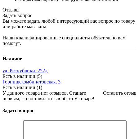
Отзывы
Задать вопрос
Вы можете задать любой интересующий вас вопрос по товару
или работе магазина.
Наши квалифицированные специалисты обязательно вам
помогут.
Наличие
ул. Республики, 252д
Есть в наличии (5)
Горпищекомбинатовская, 3
Есть в наличии (1)
У данного товара нет отзывов. Станьте
Оставить отзыв
первым, кто оставил отзыв об этом товаре!
Задать вопрос