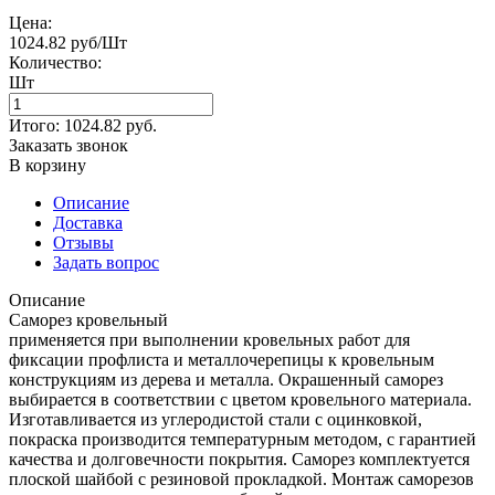
Цена:
1024.82 руб/Шт
Количество:
Шт
Итого:
1024.82
руб.
Заказать звонок
В корзину
Описание
Доставка
Отзывы
Задать вопрос
Описание
Саморез кровельный
применяется при выполнении кровельных работ для
фиксации профлиста и металлочерепицы к кровельным
конструкциям из дерева и металла. Окрашенный саморез
выбирается в соответствии с цветом кровельного материала.
Изготавливается из углеродистой стали с оцинковкой,
покраска производится температурным методом, с гарантией
качества и долговечности покрытия. Саморез комплектуется
плоской шайбой с резиновой прокладкой. Монтаж саморезов