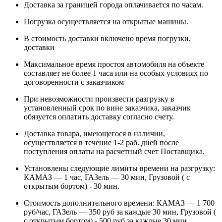
Доставка за границей города оплачивается по часам.
Погрузка осуществляется на открытые машины.
В стоимость доставки включено время погрузки,
доставки
Максимальное время простоя автомобиля на объекте
составляет не более 1 часа или на особых условиях по
договоренности с заказчиком
При невозможности произвести разгрузку в
установленный срок по вине заказчика, заказчик
обязуется оплатить доставку согласно счету.
Доставка товара, имеющегося в наличии,
осуществляется в течение 1-2 раб. дней после
поступления оплаты на расчетный счет Поставщика.
Установлены следующие лимиты времени на разгрузку:
КАМАЗ — 1 час, ГАЗель — 30 мин, Грузовой ( с
открытым бортом) - 30 мин.
Стоимость дополнительного времени: КАМАЗ — 1 700
руб/час, ГАЗель — 350 руб за каждые 30 мин, Грузовой (
с открытым бортом) - 500 руб за каждые 30 мин.