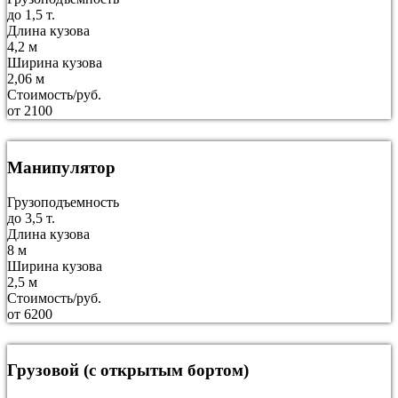
до 1,5 т.
Длина кузова
4,2 м
Ширина кузова
2,06 м
Стоимость/руб.
от 2100
Манипулятор
Грузоподъемность
до 3,5 т.
Длина кузова
8 м
Ширина кузова
2,5 м
Стоимость/руб.
от 6200
Грузовой (с открытым бортом)