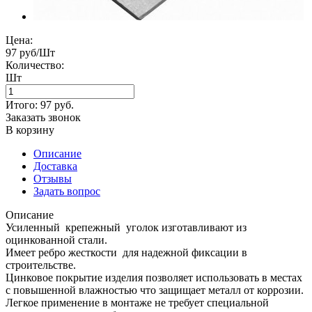
Цена:
97 руб/Шт
Количество:
Шт
Итого:
97
руб.
Заказать звонок
В корзину
Описание
Доставка
Отзывы
Задать вопрос
Описание
Усиленный крепежный уголок изготавливают из
оцинкованной стали.
Имеет ребро жесткости для надежной фиксации в
строительстве.
Цинковое покрытие изделия позволяет использовать в местах
с повышенной влажностью что защищает металл от коррозии.
Легкое применение в монтаже не требует специальной