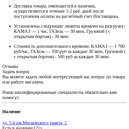
Доставка товара, имеющегося в наличии,
осуществляется в течение 1-2 раб. дней после
поступления оплаты на расчетный счет Поставщика.
Установлены следующие лимиты времени на разгрузку:
КАМАЗ — 1 час, ГАЗель — 30 мин, Грузовой ( с
открытым бортом) - 30 мин.
Стоимость дополнительного времени: КАМАЗ — 1 700
руб/час, ГАЗель — 350 руб за каждые 30 мин, Грузовой (
с открытым бортом) - 500 руб за каждые 30 мин.
Отзывы
Задать вопрос
Вы можете задать любой интересующий вас вопрос по товару
или работе магазина.
Наши квалифицированные специалисты обязательно вам
помогут.
Наличие
ул. 5-й км Московского тракта, 2
Есть в наличии (21)