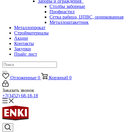
Заборы и ограждения
Столбы заборные
Профнастил
Сетка рабица, ЦПВС, оцинкованная
Металлоштакетник
Металлопрокат
Стройматериалы
Акции
Контакты
Закупки
Прайс лист
Отложенные
0
Корзина
0
0
Заказать звонок
+7(3452) 68-18-18