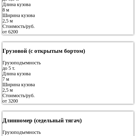
Длина кузова
8 м
Ширина кузова
2,5 м
Стоимость/руб.
от 6200
Грузовой (с открытым бортом)
Грузоподъемность
до 5 т.
Длина кузова
7 м
Ширина кузова
2,5 м
Стоимость/руб.
от 3200
Длинномер (седельный тягач)
Грузоподъемность