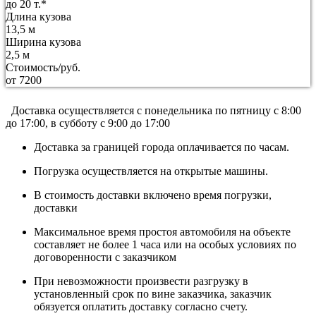
до 20 т.*
Длина кузова
13,5 м
Ширина кузова
2,5 м
Стоимость/руб.
от 7200
Доставка осуществляется c понедельника по пятницу с 8:00
до 17:00, в субботу с 9:00 до 17:00
Доставка за границей города оплачивается по часам.
Погрузка осуществляется на открытые машины.
В стоимость доставки включено время погрузки,
доставки
Максимальное время простоя автомобиля на объекте
составляет не более 1 часа или на особых условиях по
договоренности с заказчиком
При невозможности произвести разгрузку в
установленный срок по вине заказчика, заказчик
обязуется оплатить доставку согласно счету.